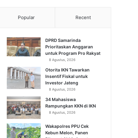
Popular
Recent
DPRD Samarinda
Prioritaskan Anggaran
untuk Program Pro Rakyat
8 Agustus, 2026
Otorita IKN Tawarkan
Insentif Fiskal untuk
Investor Jateng
8 Agustus, 2026
34 Mahasiswa
Rampungkan KKN di IKN
8 Agustus, 2026
Wakapolres PPU Cek
Kebun Melon, Panen