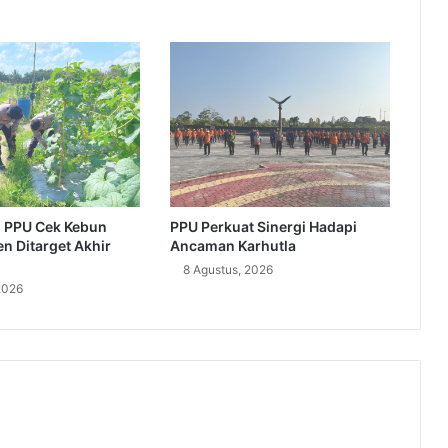
 PPU Cek Kebun
PPU Perkuat Sinergi Hadapi
n Ditarget Akhir
Ancaman Karhutla
8 Agustus, 2026
2026