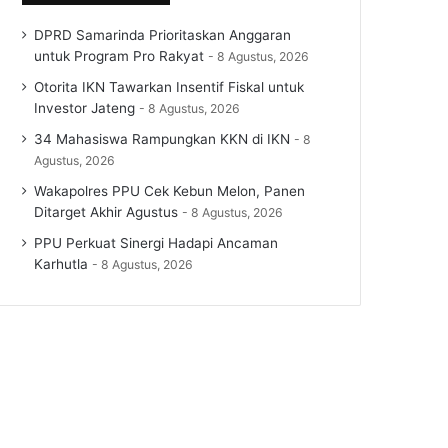
DPRD Samarinda Prioritaskan Anggaran
untuk Program Pro Rakyat
8 Agustus, 2026
Otorita IKN Tawarkan Insentif Fiskal untuk
Investor Jateng
8 Agustus, 2026
34 Mahasiswa Rampungkan KKN di IKN
8
Agustus, 2026
Wakapolres PPU Cek Kebun Melon, Panen
Ditarget Akhir Agustus
8 Agustus, 2026
PPU Perkuat Sinergi Hadapi Ancaman
Karhutla
8 Agustus, 2026