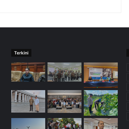
Terkini