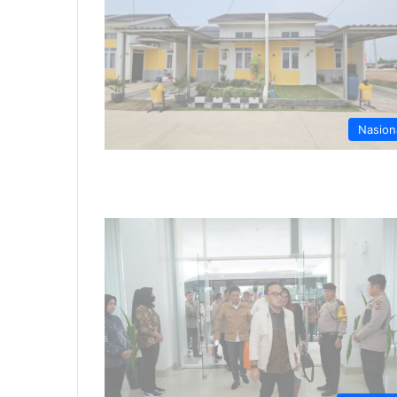
Nasion