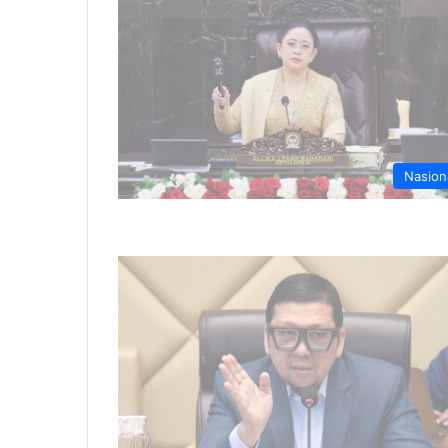
Nasion