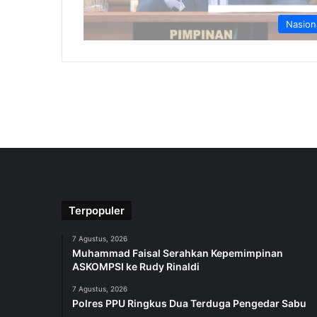
Nasion
Terpopuler
7 Agustus, 2026
Muhammad Faisal Serahkan Kepemimpinan
ASKOMPSI ke Rudy Rinaldi
7 Agustus, 2026
Polres PPU Ringkus Dua Terduga Pengedar Sabu