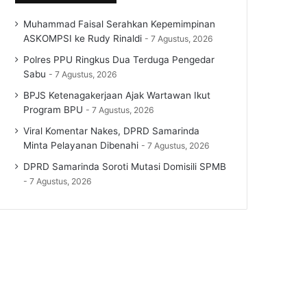
Muhammad Faisal Serahkan Kepemimpinan
ASKOMPSI ke Rudy Rinaldi
7 Agustus, 2026
Polres PPU Ringkus Dua Terduga Pengedar
Sabu
7 Agustus, 2026
BPJS Ketenagakerjaan Ajak Wartawan Ikut
Program BPU
7 Agustus, 2026
Viral Komentar Nakes, DPRD Samarinda
Minta Pelayanan Dibenahi
7 Agustus, 2026
DPRD Samarinda Soroti Mutasi Domisili SPMB
7 Agustus, 2026