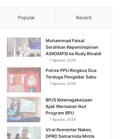
Popular
Recent
Muhammad Faisal
Serahkan Kepemimpinan
ASKOMPSI ke Rudy Rinaldi
7 Agustus, 2026
Polres PPU Ringkus Dua
Terduga Pengedar Sabu
7 Agustus, 2026
BPJS Ketenagakerjaan
Ajak Wartawan Ikut
Program BPU
7 Agustus, 2026
Viral Komentar Nakes,
DPRD Samarinda Minta