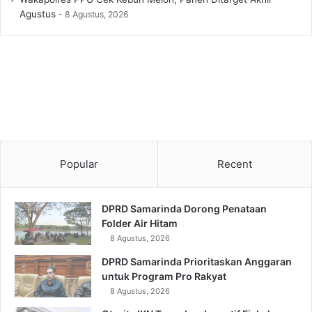
Agustus
8 Agustus, 2026
Popular
Recent
DPRD Samarinda Dorong Penataan
Folder Air Hitam
8 Agustus, 2026
DPRD Samarinda Prioritaskan Anggaran
untuk Program Pro Rakyat
8 Agustus, 2026