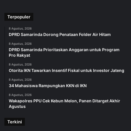
Terpopuler
8 Agustus, 2026
DPRD Samarinda Dorong Penataan Folder Air Hitam
8 Agustus, 2026
DPRD Samarinda Prioritaskan Anggaran untuk Program
Pro Rakyat
8 Agustus, 2026
Otorita IKN Tawarkan Insentif Fiskal untuk Investor Jateng
8 Agustus, 2026
34 Mahasiswa Rampungkan KKN di IKN
8 Agustus, 2026
Wakapolres PPU Cek Kebun Melon, Panen Ditarget Akhir
Agustus
Terkini