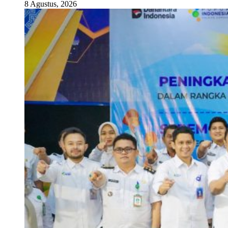
8 Agustus, 2026