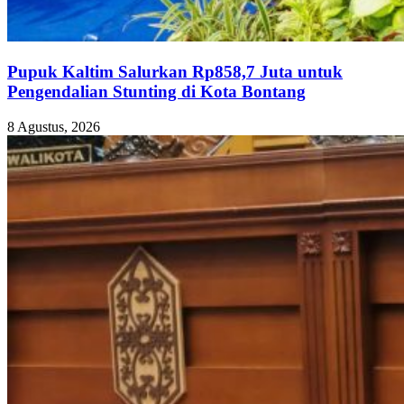
Pupuk Kaltim Salurkan Rp858,7 Juta untuk
Pengendalian Stunting di Kota Bontang
8 Agustus, 2026