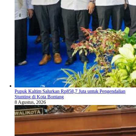
Pupuk Kaltim Salurkan Rp858,7 Juta untuk Pengendalian
Stunting di Kota Bontang
8 Agustus, 2026