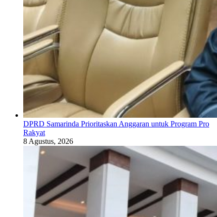
DPRD Samarinda Prioritaskan Anggaran untuk Program Pro
Rakyat
8 Agustus, 2026