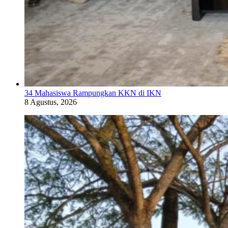
34 Mahasiswa Rampungkan KKN di IKN
8 Agustus, 2026