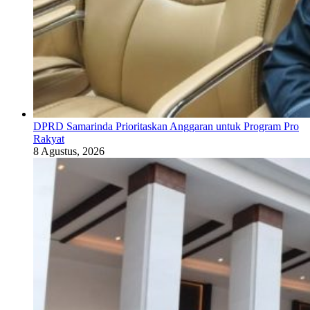
DPRD Samarinda Prioritaskan Anggaran untuk Program Pro
Rakyat
8 Agustus, 2026