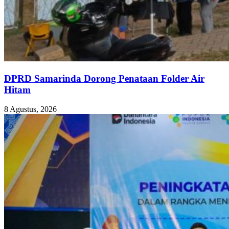
DPRD Samarinda Dorong Penataan Folder Air
Hitam
8 Agustus, 2026