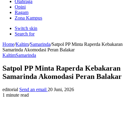
Olahraga
Opini
Ragam
Zona Kampus
Switch skin
Search for
Home
/
Kaltim
/
Samarinda
/
Satpol PP Minta Raperda Kebakaran
Samarinda Akomodasi Peran Balakar
Kaltim
Samarinda
Satpol PP Minta Raperda Kebakaran
Samarinda Akomodasi Peran Balakar
editorial
Send an email
20 Juni, 2026
1 minute read