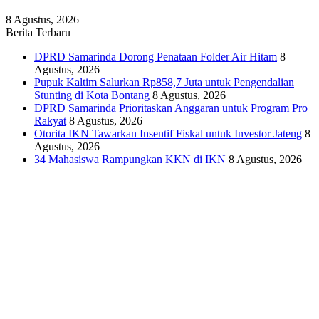
8 Agustus, 2026
Berita Terbaru
DPRD Samarinda Dorong Penataan Folder Air Hitam
8
Agustus, 2026
Pupuk Kaltim Salurkan Rp858,7 Juta untuk Pengendalian
Stunting di Kota Bontang
8 Agustus, 2026
DPRD Samarinda Prioritaskan Anggaran untuk Program Pro
Rakyat
8 Agustus, 2026
Otorita IKN Tawarkan Insentif Fiskal untuk Investor Jateng
8
Agustus, 2026
34 Mahasiswa Rampungkan KKN di IKN
8 Agustus, 2026