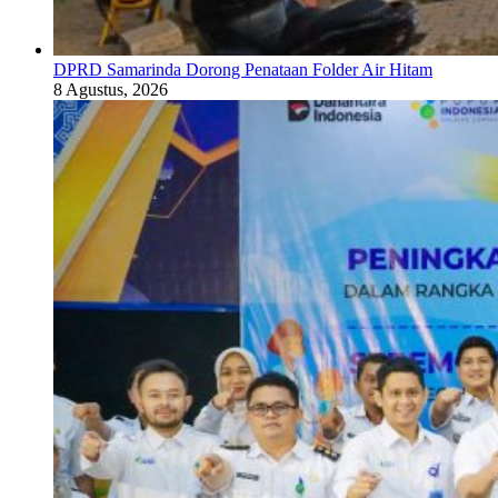
DPRD Samarinda Dorong Penataan Folder Air Hitam
8 Agustus, 2026