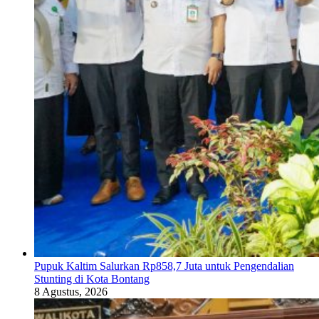
Pupuk Kaltim Salurkan Rp858,7 Juta untuk Pengendalian
Stunting di Kota Bontang
8 Agustus, 2026