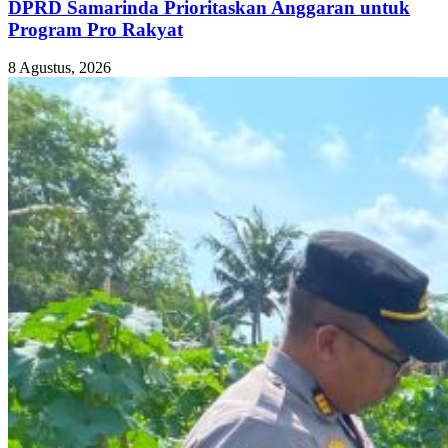
DPRD Samarinda Prioritaskan Anggaran untuk
Program Pro Rakyat
8 Agustus, 2026