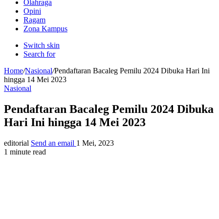
Olahraga
Opini
Ragam
Zona Kampus
Switch skin
Search for
Home
/
Nasional
/
Pendaftaran Bacaleg Pemilu 2024 Dibuka Hari Ini
hingga 14 Mei 2023
Nasional
Pendaftaran Bacaleg Pemilu 2024 Dibuka
Hari Ini hingga 14 Mei 2023
editorial
Send an email
1 Mei, 2023
1 minute read