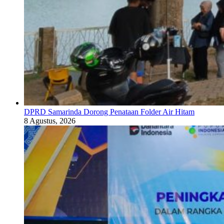
DPRD Samarinda Dorong Penataan Folder Air Hitam
8 Agustus, 2026