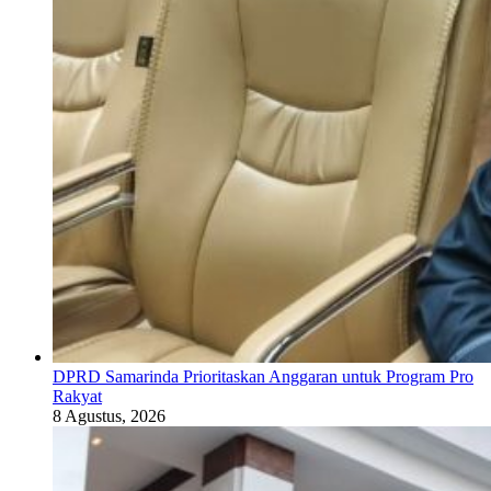
DPRD Samarinda Prioritaskan Anggaran untuk Program Pro
Rakyat
8 Agustus, 2026