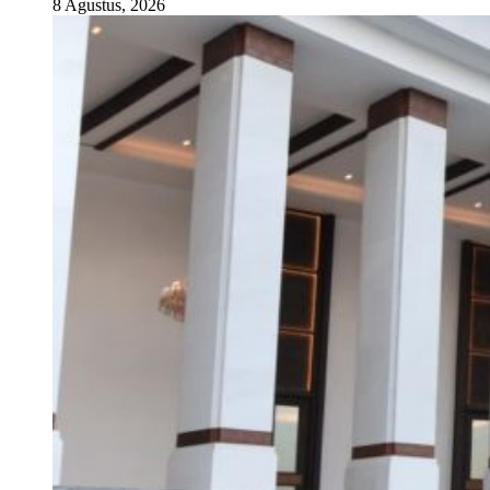
8 Agustus, 2026