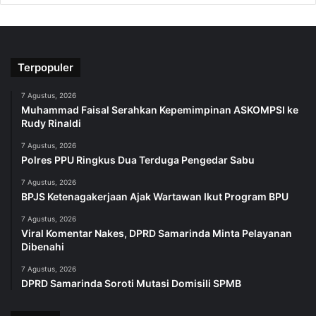
Terpopuler
7 Agustus, 2026
Muhammad Faisal Serahkan Kepemimpinan ASKOMPSI ke
Rudy Rinaldi
7 Agustus, 2026
Polres PPU Ringkus Dua Terduga Pengedar Sabu
7 Agustus, 2026
BPJS Ketenagakerjaan Ajak Wartawan Ikut Program BPU
7 Agustus, 2026
Viral Komentar Nakes, DPRD Samarinda Minta Pelayanan
Dibenahi
7 Agustus, 2026
DPRD Samarinda Soroti Mutasi Domisili SPMB