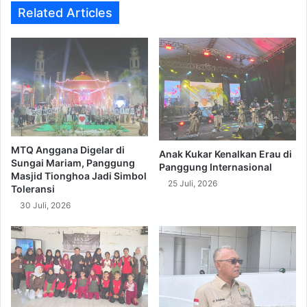
Related Articles
MTQ Anggana Digelar di
Anak Kukar Kenalkan Erau di
Sungai Mariam, Panggung
Panggung Internasional
Masjid Tionghoa Jadi Simbol
25 Juli, 2026
Toleransi
30 Juli, 2026