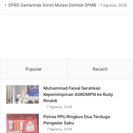
DPRD Samarinda Soroti Mutasi Domisili SPMB
7 Agustus, 2026
Popular
Recent
Muhammad Faisal Serahkan
Kepemimpinan ASKOMPSI ke Rudy
Rinaldi
7 Agustus, 2026
Polres PPU Ringkus Dua Terduga
Pengedar Sabu
7 Agustus, 2026