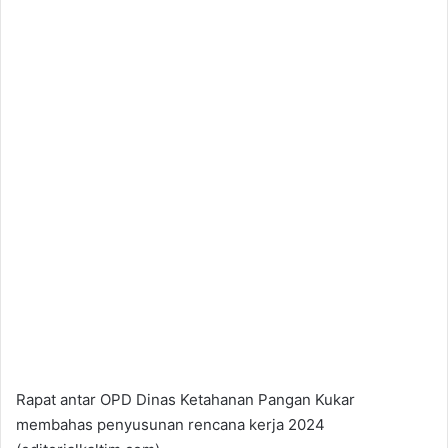
Rapat antar OPD Dinas Ketahanan Pangan Kukar
membahas penyusunan rencana kerja 2024