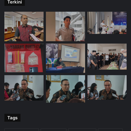
Terkini
Tags