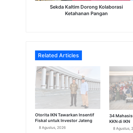
Sekda Kaltim Dorong Kolaborasi
Ketahanan Pangan
Related Articles
Otorita IKN Tawarkan Insentif
34 Mahasi
Fiskal untuk Investor Jateng
KKN di IKN
8 Agustus, 2026
8 Agustus, 