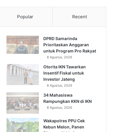
Popular
Recent
DPRD Samarinda
Prioritaskan Anggaran
untuk Program Pro Rakyat
8 Agustus, 2026
Otorita IKN Tawarkan
Insentif Fiskal untuk
Investor Jateng
8 Agustus, 2026
34 Mahasiswa
Rampungkan KKN di IKN
8 Agustus, 2026
Wakapolres PPU Cek
Kebun Melon, Panen