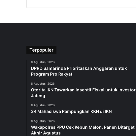
Terpopuler
8 Agustus, 2026
DPRD Samarinda Prioritaskan Anggaran untuk
Program Pro Rakyat
8 Agustus, 2026
Otorita IKN Tawarkan Insentif Fiskal untuk Investor
Jateng
8 Agustus, 2026
34 Mahasiswa Rampungkan KKN di IKN
8 Agustus, 2026
Wakapolres PPU Cek Kebun Melon, Panen Ditarget
Akhir Agustus