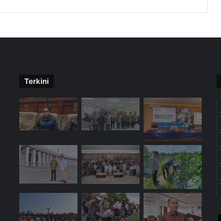
Terkini