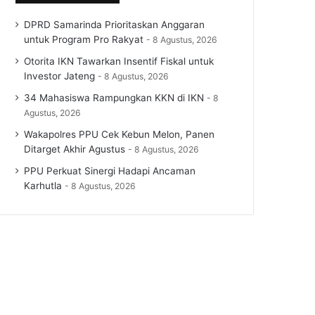
DPRD Samarinda Prioritaskan Anggaran
untuk Program Pro Rakyat
8 Agustus, 2026
Otorita IKN Tawarkan Insentif Fiskal untuk
Investor Jateng
8 Agustus, 2026
34 Mahasiswa Rampungkan KKN di IKN
8
Agustus, 2026
Wakapolres PPU Cek Kebun Melon, Panen
Ditarget Akhir Agustus
8 Agustus, 2026
PPU Perkuat Sinergi Hadapi Ancaman
Karhutla
8 Agustus, 2026