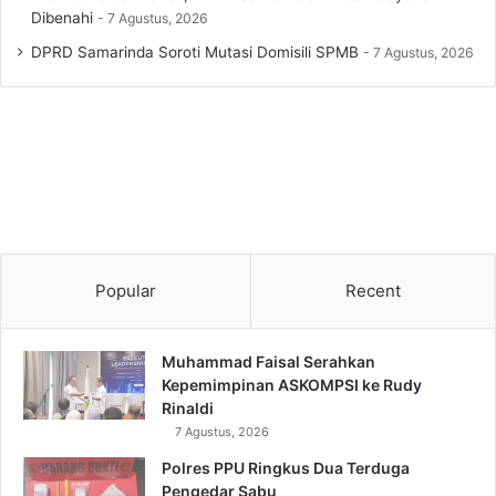
Dibenahi
7 Agustus, 2026
DPRD Samarinda Soroti Mutasi Domisili SPMB
7 Agustus, 2026
Popular
Recent
Muhammad Faisal Serahkan
Kepemimpinan ASKOMPSI ke Rudy
Rinaldi
7 Agustus, 2026
Polres PPU Ringkus Dua Terduga
Pengedar Sabu