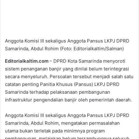
Anggota Komisi III sekaligus Anggota Pansus LKPJ DPRD
Samarinda, Abdul Rohim (Foto: Editorialkaltim/Salman)
Editorialkaltim.com
– DPRD Kota Samarinda menyoroti
sistem penanganan banjir yang dinilai belum terintegrasi
secara menyeluruh. Persoalan tersebut menjadi salah satu
catatan penting Panitia Khusus (Pansus) LKPJ DPRD
Samarinda terhadap pelaksanaan pembangunan
infrastruktur pengendalian banjir oleh pemerintah daerah.
Anggota Komisi III sekaligus Anggota Pansus LKPJ DPRD
Samarinda, Abdul Rohim, mengatakan permasalahan
utama bukan terletak pada minimnya program
pembangunan, melainkan belum tersambungnya seluruh