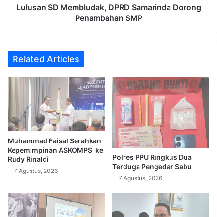
Lulusan SD Membludak, DPRD Samarinda Dorong
Penambahan SMP
Related Articles
Muhammad Faisal Serahkan
Kepemimpinan ASKOMPSI ke
Polres PPU Ringkus Dua
Rudy Rinaldi
Terduga Pengedar Sabu
7 Agustus, 2026
7 Agustus, 2026