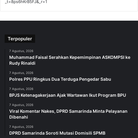
_t=8ps6hKrB5FJ&_r=1
Terpopuler
7 Agustus, 2026
Muhammad Faisal Serahkan Kepemimpinan ASKOMPSI ke
Rudy Rinaldi
7 Agustus, 2026
Polres PPU Ringkus Dua Terduga Pengedar Sabu
7 Agustus, 2026
BPJS Ketenagakerjaan Ajak Wartawan Ikut Program BPU
7 Agustus, 2026
Viral Komentar Nakes, DPRD Samarinda Minta Pelayanan
Dibenahi
7 Agustus, 2026
DPRD Samarinda Soroti Mutasi Domisili SPMB