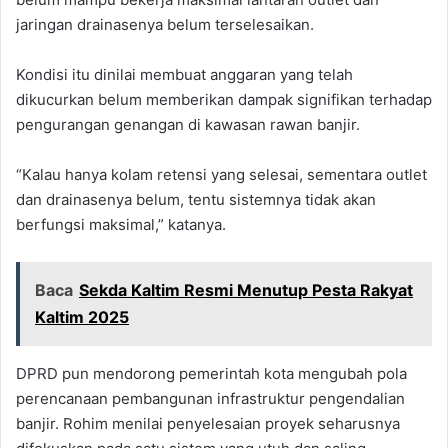
jaringan drainasenya belum terselesaikan.
Kondisi itu dinilai membuat anggaran yang telah
dikucurkan belum memberikan dampak signifikan terhadap
pengurangan genangan di kawasan rawan banjir.
“Kalau hanya kolam retensi yang selesai, sementara outlet
dan drainasenya belum, tentu sistemnya tidak akan
berfungsi maksimal,” katanya.
Baca
Sekda Kaltim Resmi Menutup Pesta Rakyat
Kaltim 2025
DPRD pun mendorong pemerintah kota mengubah pola
perencanaan pembangunan infrastruktur pengendalian
banjir. Rohim menilai penyelesaian proyek seharusnya