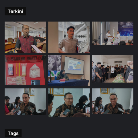
Terkini
Tags