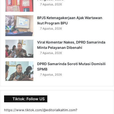
7 Agustus, 2026
BPJS Ketenagakerjaan Ajak Wartawan
Ikut Program BPU
7 Agustus, 2026
Viral Komentar Nakes, DPRD Samarinda
Minta Pelayanan Dibenahi
7 Agustus, 2026
DPRD Samarinda Soroti Mutasi Domisili
SPMB
7 Agustus, 2026
Tiktok: Follow US
https://www.tiktok.com/@editorialkaltim.com?