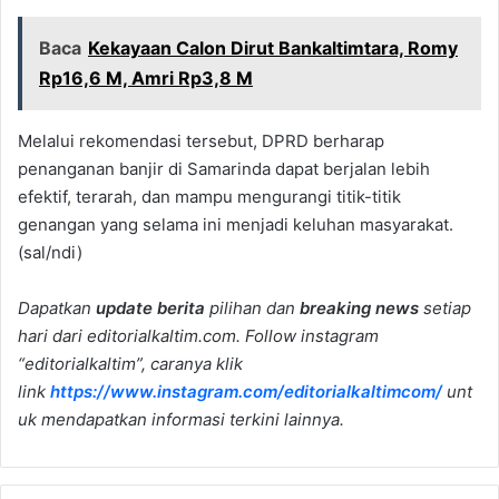
Baca
Kekayaan Calon Dirut Bankaltimtara, Romy
Rp16,6 M, Amri Rp3,8 M
Melalui rekomendasi tersebut, DPRD berharap
penanganan banjir di Samarinda dapat berjalan lebih
efektif, terarah, dan mampu mengurangi titik-titik
genangan yang selama ini menjadi keluhan masyarakat.
(sal/ndi)
Dapatkan
update berita
pilihan dan
breaking news
setiap
hari dari editorialkaltim.com. Follow instagram
“editorialkaltim”, caranya klik
link
https://www.instagram.com/editorialkaltimcom/
unt
uk mendapatkan informasi terkini lainnya.