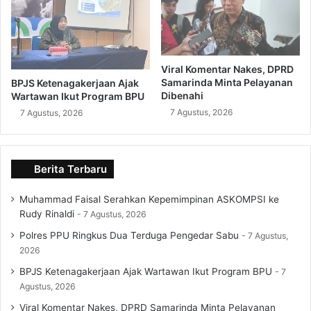
Viral Komentar Nakes, DPRD
Samarinda Minta Pelayanan
BPJS Ketenagakerjaan Ajak
Dibenahi
Wartawan Ikut Program BPU
7 Agustus, 2026
7 Agustus, 2026
Berita Terbaru
Muhammad Faisal Serahkan Kepemimpinan ASKOMPSI ke
Rudy Rinaldi
7 Agustus, 2026
Polres PPU Ringkus Dua Terduga Pengedar Sabu
7 Agustus,
2026
BPJS Ketenagakerjaan Ajak Wartawan Ikut Program BPU
7
Agustus, 2026
Viral Komentar Nakes, DPRD Samarinda Minta Pelayanan