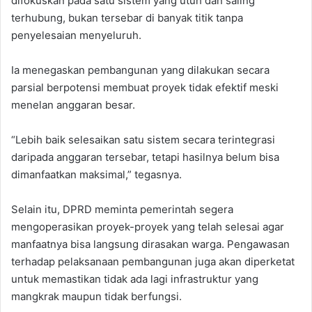
difokuskan pada satu sistem yang utuh dan saling
terhubung, bukan tersebar di banyak titik tanpa
penyelesaian menyeluruh.
Ia menegaskan pembangunan yang dilakukan secara
parsial berpotensi membuat proyek tidak efektif meski
menelan anggaran besar.
“Lebih baik selesaikan satu sistem secara terintegrasi
daripada anggaran tersebar, tetapi hasilnya belum bisa
dimanfaatkan maksimal,” tegasnya.
Selain itu, DPRD meminta pemerintah segera
mengoperasikan proyek-proyek yang telah selesai agar
manfaatnya bisa langsung dirasakan warga. Pengawasan
terhadap pelaksanaan pembangunan juga akan diperketat
untuk memastikan tidak ada lagi infrastruktur yang
mangkrak maupun tidak berfungsi.