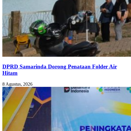
DPRD Samarinda Dorong Penataan Folder Air
Hitam
8 Agustus, 2026