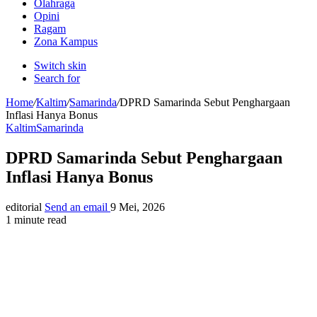
Olahraga
Opini
Ragam
Zona Kampus
Switch skin
Search for
Home
/
Kaltim
/
Samarinda
/
DPRD Samarinda Sebut Penghargaan
Inflasi Hanya Bonus
Kaltim
Samarinda
DPRD Samarinda Sebut Penghargaan
Inflasi Hanya Bonus
editorial
Send an email
9 Mei, 2026
1 minute read