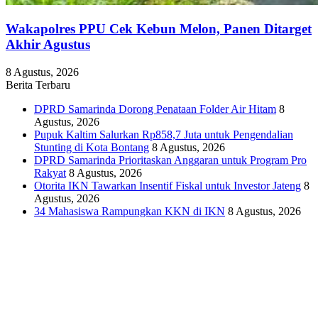
Wakapolres PPU Cek Kebun Melon, Panen Ditarget
Akhir Agustus
8 Agustus, 2026
Berita Terbaru
DPRD Samarinda Dorong Penataan Folder Air Hitam
8
Agustus, 2026
Pupuk Kaltim Salurkan Rp858,7 Juta untuk Pengendalian
Stunting di Kota Bontang
8 Agustus, 2026
DPRD Samarinda Prioritaskan Anggaran untuk Program Pro
Rakyat
8 Agustus, 2026
Otorita IKN Tawarkan Insentif Fiskal untuk Investor Jateng
8
Agustus, 2026
34 Mahasiswa Rampungkan KKN di IKN
8 Agustus, 2026