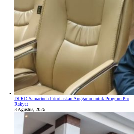
DPRD Samarinda Prioritaskan Anggaran untuk Program Pro
Rakyat
8 Agustus, 2026