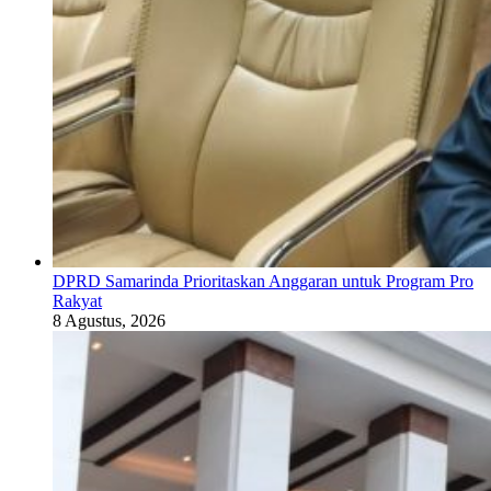
DPRD Samarinda Prioritaskan Anggaran untuk Program Pro
Rakyat
8 Agustus, 2026