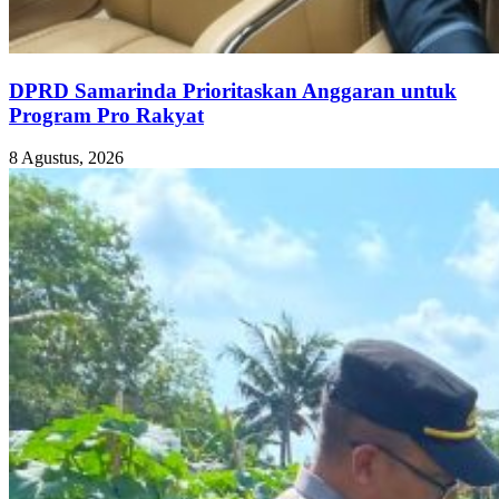
DPRD Samarinda Prioritaskan Anggaran untuk
Program Pro Rakyat
8 Agustus, 2026