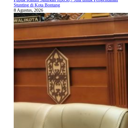
Stunting di Kota Bontang
8 Agustus, 2026