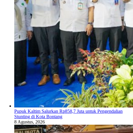
Pupuk Kaltim Salurkan Rp858,7 Juta untuk Pengendalian
Stunting di Kota Bontang
8 Agustus, 2026