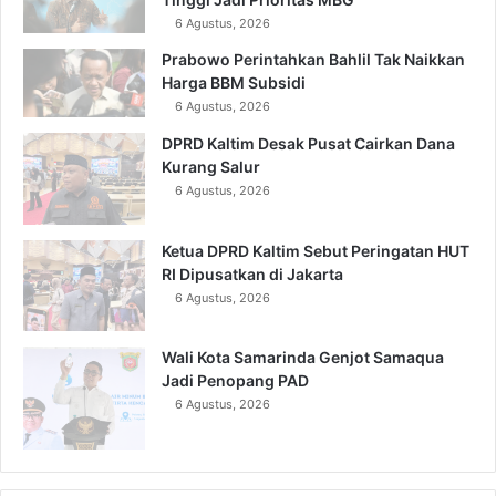
6 Agustus, 2026
Prabowo Perintahkan Bahlil Tak Naikkan
Harga BBM Subsidi
6 Agustus, 2026
DPRD Kaltim Desak Pusat Cairkan Dana
Kurang Salur
6 Agustus, 2026
Ketua DPRD Kaltim Sebut Peringatan HUT
RI Dipusatkan di Jakarta
6 Agustus, 2026
Wali Kota Samarinda Genjot Samaqua
Jadi Penopang PAD
6 Agustus, 2026