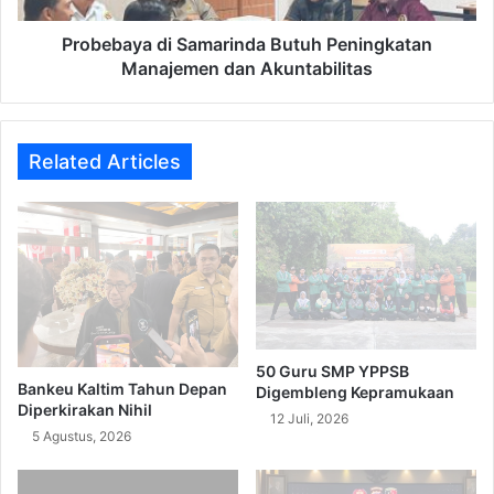
Probebaya di Samarinda Butuh Peningkatan
Manajemen dan Akuntabilitas
Related Articles
50 Guru SMP YPPSB
Bankeu Kaltim Tahun Depan
Digembleng Kepramukaan
Diperkirakan Nihil
12 Juli, 2026
5 Agustus, 2026