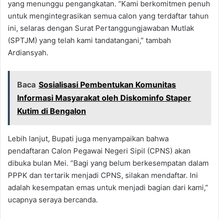
yang menunggu pengangkatan. “Kami berkomitmen penuh
untuk mengintegrasikan semua calon yang terdaftar tahun
ini, selaras dengan Surat Pertanggungjawaban Mutlak
(SPTJM) yang telah kami tandatangani,” tambah
Ardiansyah.
Baca
Sosialisasi Pembentukan Komunitas
Informasi Masyarakat oleh Diskominfo Staper
Kutim di Bengalon
Lebih lanjut, Bupati juga menyampaikan bahwa
pendaftaran Calon Pegawai Negeri Sipil (CPNS) akan
dibuka bulan Mei. “Bagi yang belum berkesempatan dalam
PPPK dan tertarik menjadi CPNS, silakan mendaftar. Ini
adalah kesempatan emas untuk menjadi bagian dari kami,”
ucapnya seraya bercanda.