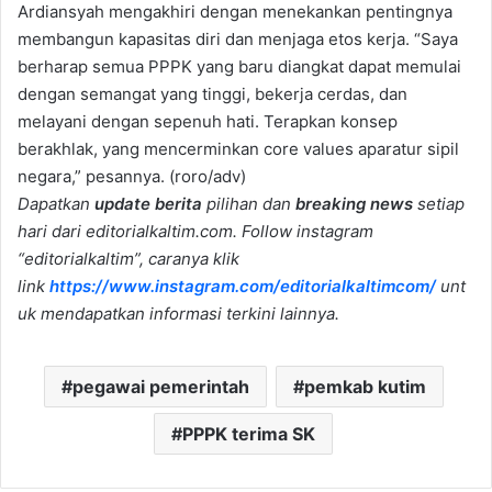
Ardiansyah mengakhiri dengan menekankan pentingnya
membangun kapasitas diri dan menjaga etos kerja. “Saya
berharap semua PPPK yang baru diangkat dapat memulai
dengan semangat yang tinggi, bekerja cerdas, dan
melayani dengan sepenuh hati. Terapkan konsep
berakhlak, yang mencerminkan core values aparatur sipil
negara,” pesannya. (roro/adv)
Dapatkan
update berita
pilihan dan
breaking news
setiap
hari dari editorialkaltim.com. Follow instagram
“editorialkaltim”, caranya klik
link
https://www.instagram.com/editorialkaltimcom/
unt
uk mendapatkan informasi terkini lainnya.
pegawai pemerintah
pemkab kutim
PPPK terima SK