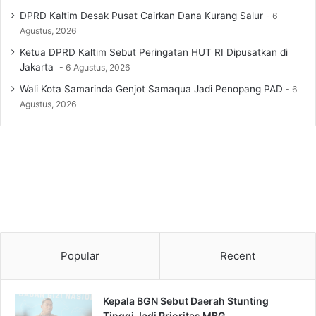
DPRD Kaltim Desak Pusat Cairkan Dana Kurang Salur
6
Agustus, 2026
Ketua DPRD Kaltim Sebut Peringatan HUT RI Dipusatkan di
Jakarta
6 Agustus, 2026
Wali Kota Samarinda Genjot Samaqua Jadi Penopang PAD
6
Agustus, 2026
Popular
Recent
Kepala BGN Sebut Daerah Stunting
Tinggi Jadi Prioritas MBG