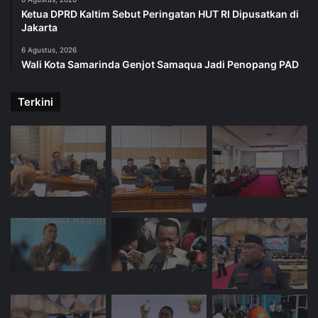
Ketua DPRD Kaltim Sebut Peringatan HUT RI Dipusatkan di
Jakarta
6 Agustus, 2026
Wali Kota Samarinda Genjot Samaqua Jadi Penopang PAD
Terkini