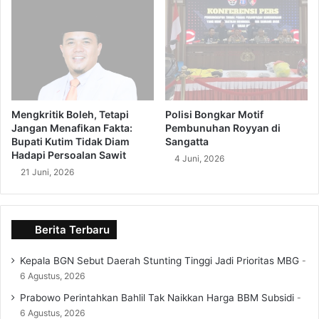
Mengkritik Boleh, Tetapi
Polisi Bongkar Motif
Jangan Menafikan Fakta:
Pembunuhan Royyan di
Bupati Kutim Tidak Diam
Sangatta
Hadapi Persoalan Sawit
4 Juni, 2026
21 Juni, 2026
Berita Terbaru
Kepala BGN Sebut Daerah Stunting Tinggi Jadi Prioritas MBG
6 Agustus, 2026
Prabowo Perintahkan Bahlil Tak Naikkan Harga BBM Subsidi
6 Agustus, 2026