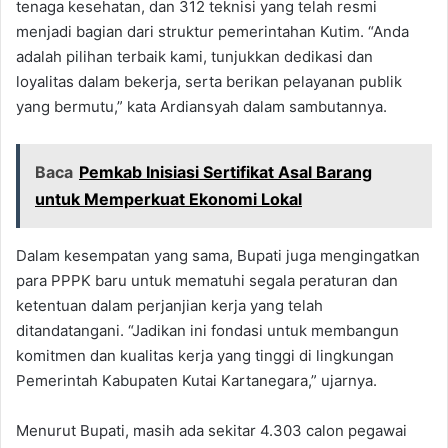
tenaga kesehatan, dan 312 teknisi yang telah resmi
menjadi bagian dari struktur pemerintahan Kutim. “Anda
adalah pilihan terbaik kami, tunjukkan dedikasi dan
loyalitas dalam bekerja, serta berikan pelayanan publik
yang bermutu,” kata Ardiansyah dalam sambutannya.
Baca
Pemkab Inisiasi Sertifikat Asal Barang
untuk Memperkuat Ekonomi Lokal
Dalam kesempatan yang sama, Bupati juga mengingatkan
para PPPK baru untuk mematuhi segala peraturan dan
ketentuan dalam perjanjian kerja yang telah
ditandatangani. “Jadikan ini fondasi untuk membangun
komitmen dan kualitas kerja yang tinggi di lingkungan
Pemerintah Kabupaten Kutai Kartanegara,” ujarnya.
Menurut Bupati, masih ada sekitar 4.303 calon pegawai