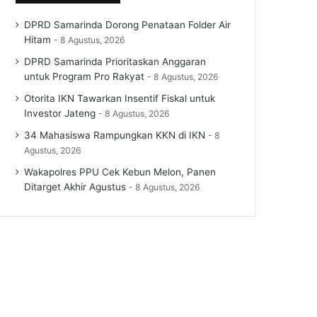
DPRD Samarinda Dorong Penataan Folder Air
Hitam
8 Agustus, 2026
DPRD Samarinda Prioritaskan Anggaran
untuk Program Pro Rakyat
8 Agustus, 2026
Otorita IKN Tawarkan Insentif Fiskal untuk
Investor Jateng
8 Agustus, 2026
34 Mahasiswa Rampungkan KKN di IKN
8
Agustus, 2026
Wakapolres PPU Cek Kebun Melon, Panen
Ditarget Akhir Agustus
8 Agustus, 2026