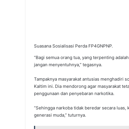
Suasana Sosialisasi Perda FP4GNPNP.
“Bagi semua orang tua, yang terpenting adalah
jangan menyentuhnya,” tegasnya.
Tampaknya masyarakat antusias menghadiri sos
Kaltim ini. Dia mendorong agar masyarakat te
penggunaan dan penyebaran narkotika.
“Sehingga narkoba tidak beredar secara luas,
generasi muda,” tuturnya.