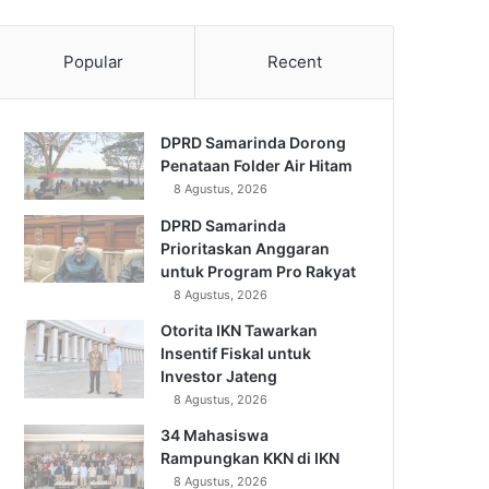
Popular
Recent
DPRD Samarinda Dorong
Penataan Folder Air Hitam
8 Agustus, 2026
DPRD Samarinda
Prioritaskan Anggaran
untuk Program Pro Rakyat
8 Agustus, 2026
Otorita IKN Tawarkan
Insentif Fiskal untuk
Investor Jateng
8 Agustus, 2026
34 Mahasiswa
Rampungkan KKN di IKN
8 Agustus, 2026