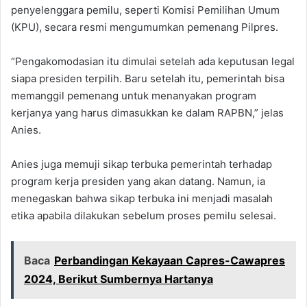
penyelenggara pemilu, seperti Komisi Pemilihan Umum
(KPU), secara resmi mengumumkan pemenang Pilpres.
“Pengakomodasian itu dimulai setelah ada keputusan legal
siapa presiden terpilih. Baru setelah itu, pemerintah bisa
memanggil pemenang untuk menanyakan program
kerjanya yang harus dimasukkan ke dalam RAPBN,” jelas
Anies.
Anies juga memuji sikap terbuka pemerintah terhadap
program kerja presiden yang akan datang. Namun, ia
menegaskan bahwa sikap terbuka ini menjadi masalah
etika apabila dilakukan sebelum proses pemilu selesai.
Baca
Perbandingan Kekayaan Capres-Cawapres
2024, Berikut Sumbernya Hartanya