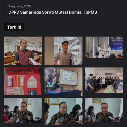
7 Agustus, 2026
DPRD Samarinda Soroti Mutasi Domisili SPMB
Terkini