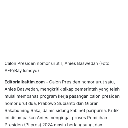
Calon Presiden nomor urut 1, Anies Baswedan (Foto:
AFP/Bay Ismoyo)
Editorialkaltim.com –
Calon Presiden nomor urut satu,
Anies Baswedan, mengkritik sikap pemerintah yang telah
mulai membahas program kerja pasangan calon presiden
nomor urut dua, Prabowo Subianto dan Gibran
Rakabuming Raka, dalam sidang kabinet paripurna. Kritik
ini disampaikan Anies mengingat proses Pemilihan
Presiden (Pilpres) 2024 masih berlangsung, dan