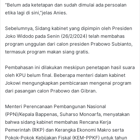
“Belum ada ketetapan dan sudah dimulai ada persoalan
etika lagi di sini,”jelas Anies.
Sebelumnya, Sidang kabinet yang dipimpin oleh Presiden
Joko Widodo pada Senin (26/2/2024) telah membahas
program unggulan dari calon presiden Prabowo Subianto,
termasuk program makan siang gratis.
Pembahasan ini dilakukan meskipun penetapan hasil suara
oleh KPU belum final. Beberapa menteri dalam kabinet
Jokowi mengungkapkan pembicaraan mengenai program
dari pasangan calon Prabowo dan Gibran.
Menteri Perencanaan Pembangunan Nasional
(PPN)/Kepala Bappenas, Suharso Monoarfa, menyatakan
bahwa sidang kabinet membahas Rencana Kerja
Pemerintah (RKP) dan Kerangka Ekonomi Makro serta
Pokok-Pokok Kebijakan Fiskal (KEM-PPKF) untuk tahun