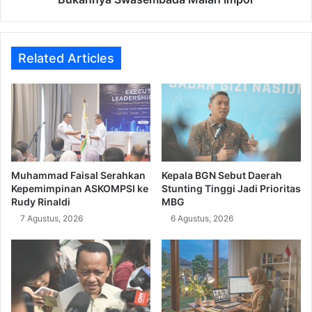
Related Articles
Muhammad Faisal Serahkan
Kepala BGN Sebut Daerah
Kepemimpinan ASKOMPSI ke
Stunting Tinggi Jadi Prioritas
Rudy Rinaldi
MBG
7 Agustus, 2026
6 Agustus, 2026