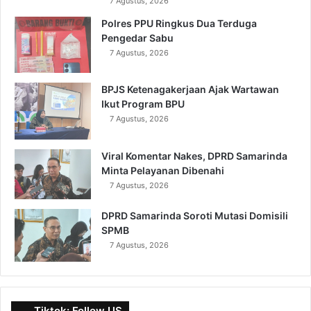
7 Agustus, 2026
Polres PPU Ringkus Dua Terduga
Pengedar Sabu
7 Agustus, 2026
BPJS Ketenagakerjaan Ajak Wartawan
Ikut Program BPU
7 Agustus, 2026
Viral Komentar Nakes, DPRD Samarinda
Minta Pelayanan Dibenahi
7 Agustus, 2026
DPRD Samarinda Soroti Mutasi Domisili
SPMB
7 Agustus, 2026
Tiktok: Follow US