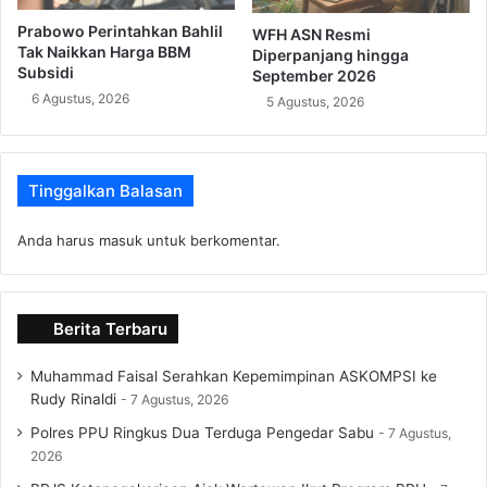
Prabowo Perintahkan Bahlil
WFH ASN Resmi
Tak Naikkan Harga BBM
Diperpanjang hingga
Subsidi
September 2026
6 Agustus, 2026
5 Agustus, 2026
Tinggalkan Balasan
Anda harus
masuk
untuk berkomentar.
Berita Terbaru
Muhammad Faisal Serahkan Kepemimpinan ASKOMPSI ke
Rudy Rinaldi
7 Agustus, 2026
Polres PPU Ringkus Dua Terduga Pengedar Sabu
7 Agustus,
2026