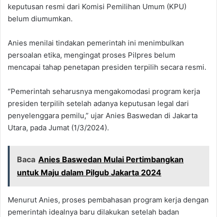
keputusan resmi dari Komisi Pemilihan Umum (KPU)
belum diumumkan.
Anies menilai tindakan pemerintah ini menimbulkan
persoalan etika, mengingat proses Pilpres belum
mencapai tahap penetapan presiden terpilih secara resmi.
“Pemerintah seharusnya mengakomodasi program kerja
presiden terpilih setelah adanya keputusan legal dari
penyelenggara pemilu,” ujar Anies Baswedan di Jakarta
Utara, pada Jumat (1/3/2024).
Baca
Anies Baswedan Mulai Pertimbangkan
untuk Maju dalam Pilgub Jakarta 2024
Menurut Anies, proses pembahasan program kerja dengan
pemerintah idealnya baru dilakukan setelah badan