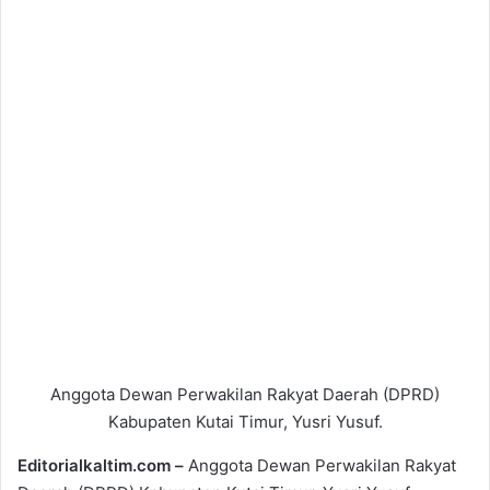
Anggota Dewan Perwakilan Rakyat Daerah (DPRD)
Kabupaten Kutai Timur, Yusri Yusuf.
Editorialkaltim.com –
Anggota Dewan Perwakilan Rakyat