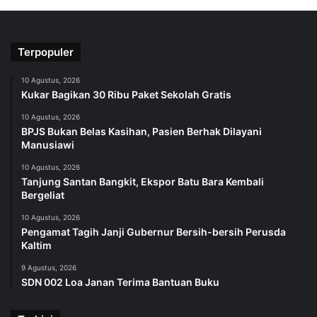
Terpopuler
10 Agustus, 2026
Kukar Bagikan 30 Ribu Paket Sekolah Gratis
10 Agustus, 2026
BPJS Bukan Belas Kasihan, Pasien Berhak Dilayani
Manusiawi
10 Agustus, 2026
Tanjung Santan Bangkit, Ekspor Batu Bara Kembali
Bergeliat
10 Agustus, 2026
Pengamat Tagih Janji Gubernur Bersih-bersih Perusda
Kaltim
9 Agustus, 2026
SDN 002 Loa Janan Terima Bantuan Buku