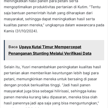
meningkatkan hasil panen para petani serta
mengoptimalkan produktivitas pertanian di Kutim. “Tentu
saja bantuan pemerintah itulah yang diharapkan dari
masyarakat, sehingga dapat meningkatkan hasil serta
kualitas panen mereka,” ungkapnya dalam wawancara pada
Kamis (31/10/2024).
Baca
Upaya Kutai Timur Mempercepat
Penanganan Stunting Melalui Verifikasi Data
Selain itu, Yusri menambahkan peningkatan kualitas hasil
pertanian akan memberikan keuntungan lebih bagi para
petani, memungkinkan mereka untuk bersaing di pasar
dengan produk berkualitas tinggi. “Jadi hasil panen
masyarakat juga bisa sebagai hilirisasi, sehingga kalau
panen mereka kurang laku dipasaran, mereka bisa olah
hasil panennya jadi apa saja yang bisa menguntungkan,”