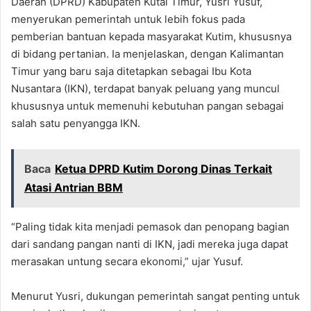
Daerah (DPRD) Kabupaten Kutai Timur, Yusri Yusuf,
menyerukan pemerintah untuk lebih fokus pada
pemberian bantuan kepada masyarakat Kutim, khususnya
di bidang pertanian. Ia menjelaskan, dengan Kalimantan
Timur yang baru saja ditetapkan sebagai Ibu Kota
Nusantara (IKN), terdapat banyak peluang yang muncul
khususnya untuk memenuhi kebutuhan pangan sebagai
salah satu penyangga IKN.
Baca
Ketua DPRD Kutim Dorong Dinas Terkait
Atasi Antrian BBM
“Paling tidak kita menjadi pemasok dan penopang bagian
dari sandang pangan nanti di IKN, jadi mereka juga dapat
merasakan untung secara ekonomi,” ujar Yusuf.
Menurut Yusri, dukungan pemerintah sangat penting untuk