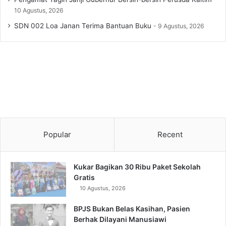
10 Agustus, 2026
SDN 002 Loa Janan Terima Bantuan Buku
9 Agustus, 2026
Popular
Recent
Kukar Bagikan 30 Ribu Paket Sekolah
Gratis
10 Agustus, 2026
BPJS Bukan Belas Kasihan, Pasien
Berhak Dilayani Manusiawi