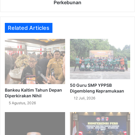
Perkebunan
Related Articles
50 Guru SMP YPPSB
Bankeu Kaltim Tahun Depan
Digembleng Kepramukaan
Diperkirakan Nihil
12 Juli, 2026
5 Agustus, 2026