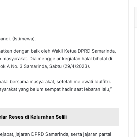
andi. (Istimewa).
atkan dengan baik oleh Wakil Ketua DPRD Samarinda,
masyarakat. Dia menggelar kegiatan halal bihalal di
ok A No. 3 Samarinda, Sabtu (29/4/2023).
halal bersama masyarakat, setelah melewati Idulfitri.
arakat yang belum sempat hadir saat lebaran lalu,”
r Reses di Kelurahan Selili
ejabat, jajaran DPRD Samarinda, serta jajaran partai