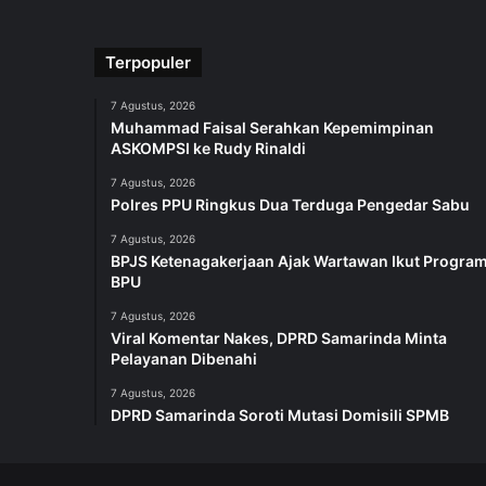
Terpopuler
7 Agustus, 2026
Muhammad Faisal Serahkan Kepemimpinan
ASKOMPSI ke Rudy Rinaldi
7 Agustus, 2026
Polres PPU Ringkus Dua Terduga Pengedar Sabu
7 Agustus, 2026
BPJS Ketenagakerjaan Ajak Wartawan Ikut Progra
BPU
7 Agustus, 2026
Viral Komentar Nakes, DPRD Samarinda Minta
Pelayanan Dibenahi
7 Agustus, 2026
DPRD Samarinda Soroti Mutasi Domisili SPMB