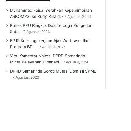
Muhammad Faisal Serahkan Kepemimpinan
ASKOMPSI ke Rudy Rinaldi
7 Agustus, 2026
Polres PPU Ringkus Dua Terduga Pengedar
Sabu
7 Agustus, 2026
BPJS Ketenagakerjaan Ajak Wartawan Ikut
Program BPU
7 Agustus, 2026
Viral Komentar Nakes, DPRD Samarinda
Minta Pelayanan Dibenahi
7 Agustus, 2026
DPRD Samarinda Soroti Mutasi Domisili SPMB
7 Agustus, 2026