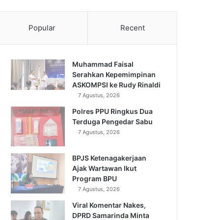
Popular
Recent
Muhammad Faisal
Serahkan Kepemimpinan
ASKOMPSI ke Rudy Rinaldi
7 Agustus, 2026
Polres PPU Ringkus Dua
Terduga Pengedar Sabu
7 Agustus, 2026
BPJS Ketenagakerjaan
Ajak Wartawan Ikut
Program BPU
7 Agustus, 2026
Viral Komentar Nakes,
DPRD Samarinda Minta