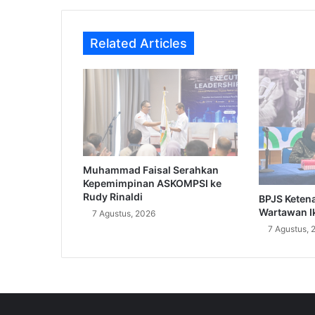
Related Articles
Muhammad Faisal Serahkan
Kepemimpinan ASKOMPSI ke
Rudy Rinaldi
BPJS Keten
Wartawan I
7 Agustus, 2026
7 Agustus, 