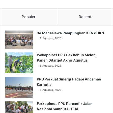
Popular
Recent
34 Mahasiswa Rampungkan KKN di IKN
8 Agustus, 2026
Wakapolres PPU Cek Kebun Melon,
Panen Ditarget Akhir Agustus
8 Agustus, 2026
PPU Perkuat Sinergi Hadapi Ancaman
Karhutla
8 Agustus, 2026
Forkopimda PPU Percantik Jalan
Nasional Sambut HUT RI