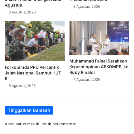
Agustus
8 Agustus, 2026
8 Agustus, 2026
Muhammad Faisal Serahkan
Kepemimpinan ASKOMPSI ke
Forkopimda PPU Percantik
Rudy Rinaldi
Jalan Nasional Sambut HUT
RI
7 Agustus, 2026
8 Agustus, 2026
Tinggalkan Balasan
Anda harus
masuk
untuk berkomentar.