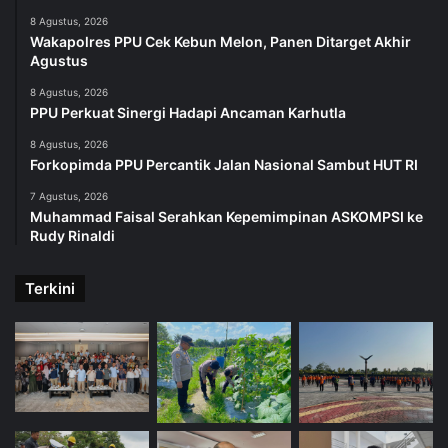
8 Agustus, 2026
Wakapolres PPU Cek Kebun Melon, Panen Ditarget Akhir
Agustus
8 Agustus, 2026
PPU Perkuat Sinergi Hadapi Ancaman Karhutla
8 Agustus, 2026
Forkopimda PPU Percantik Jalan Nasional Sambut HUT RI
7 Agustus, 2026
Muhammad Faisal Serahkan Kepemimpinan ASKOMPSI ke
Rudy Rinaldi
Terkini