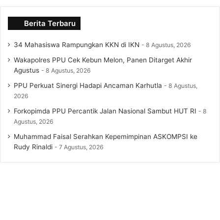
Berita Terbaru
34 Mahasiswa Rampungkan KKN di IKN
8 Agustus, 2026
Wakapolres PPU Cek Kebun Melon, Panen Ditarget Akhir
Agustus
8 Agustus, 2026
PPU Perkuat Sinergi Hadapi Ancaman Karhutla
8 Agustus,
2026
Forkopimda PPU Percantik Jalan Nasional Sambut HUT RI
8
Agustus, 2026
Muhammad Faisal Serahkan Kepemimpinan ASKOMPSI ke
Rudy Rinaldi
7 Agustus, 2026