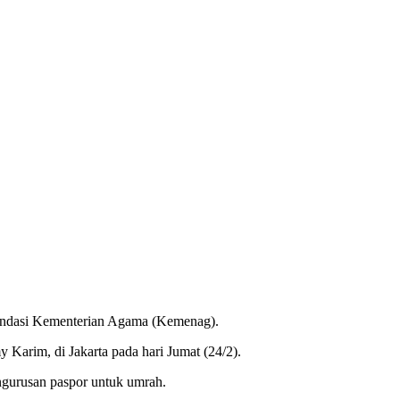
mendasi Kementerian Agama (Kemenag).
 Karim, di Jakarta pada hari Jumat (24/2).
ngurusan paspor untuk umrah.