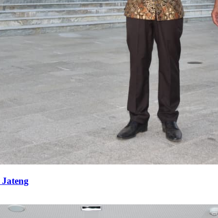
 Jateng