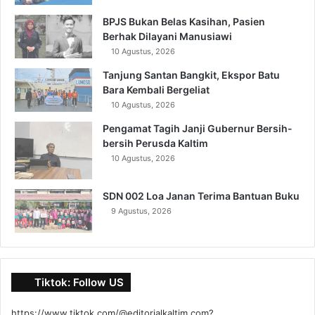
BPJS Bukan Belas Kasihan, Pasien
Berhak Dilayani Manusiawi
10 Agustus, 2026
Tanjung Santan Bangkit, Ekspor Batu
Bara Kembali Bergeliat
10 Agustus, 2026
Pengamat Tagih Janji Gubernur Bersih-
bersih Perusda Kaltim
10 Agustus, 2026
SDN 002 Loa Janan Terima Bantuan Buku
9 Agustus, 2026
Tiktok: Follow US
https://www.tiktok.com/@editorialkaltim.com?