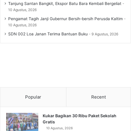
Tanjung Santan Bangkit, Ekspor Batu Bara Kembali Bergeliat
10 Agustus, 2026
Pengamat Tagih Janji Gubernur Bersih-bersih Perusda Kaltim
10 Agustus, 2026
SDN 002 Loa Janan Terima Bantuan Buku
9 Agustus, 2026
Popular
Recent
Kukar Bagikan 30 Ribu Paket Sekolah
Gratis
10 Agustus, 2026