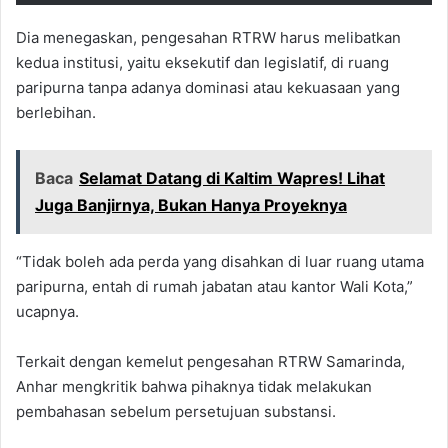
Dia menegaskan, pengesahan RTRW harus melibatkan
kedua institusi, yaitu eksekutif dan legislatif, di ruang
paripurna tanpa adanya dominasi atau kekuasaan yang
berlebihan.
Baca
Selamat Datang di Kaltim Wapres! Lihat
Juga Banjirnya, Bukan Hanya Proyeknya
“Tidak boleh ada perda yang disahkan di luar ruang utama
paripurna, entah di rumah jabatan atau kantor Wali Kota,”
ucapnya.
Terkait dengan kemelut pengesahan RTRW Samarinda,
Anhar mengkritik bahwa pihaknya tidak melakukan
pembahasan sebelum persetujuan substansi.