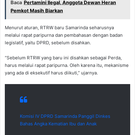
Baca
Pertamini Ilegal, Anggota Dewan Heran
Pemkot Masih Biarkan
Menurut aturan, RTRW baru Samarinda seharusnya
melalui rapat paripurna dan pembahasan dengan badan
legislatif, yaitu DPRD, sebelum disahkan.
“Sebelum RTRW yang baru ini disahkan sebagai Perda,
harus melalui rapat paripurna. Oleh karena itu, mekanisme
yang ada di eksekutif harus diikuti,” ujarnya.
Komisi IV DPRD Samarinda Panggil Dinkes
Bahas Angka Kematian Ibu dan Anak