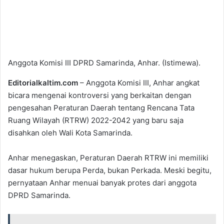
Anggota Komisi III DPRD Samarinda, Anhar. (Istimewa).
Editorialkaltim.com
– Anggota Komisi III, Anhar angkat
bicara mengenai kontroversi yang berkaitan dengan
pengesahan Peraturan Daerah tentang Rencana Tata
Ruang Wilayah (RTRW) 2022-2042 yang baru saja
disahkan oleh Wali Kota Samarinda.
Anhar menegaskan, Peraturan Daerah RTRW ini memiliki
dasar hukum berupa Perda, bukan Perkada. Meski begitu,
pernyataan Anhar menuai banyak protes dari anggota
DPRD Samarinda.