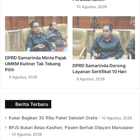
10 Agustus, 2026
DPRD Samarinda Minta Pajak
UMKM Kuliner Tak Tebang
DPRD Samarinda Dorong
Pilih
Layanan Sertifikat 10 Hari
9 Agustus, 2026
9 Agustus, 2026
Berita Terbaru
Kukar Bagikan 30 Ribu Paket Sekolah Gratis
10 Agustus, 2026
BPJS Bukan Belas Kasihan, Pasien Berhak Dilayani Manusiawi
10 Agustus, 2026