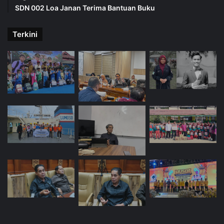
SDN 002 Loa Janan Terima Bantuan Buku
Terkini