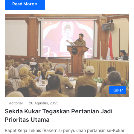
Read More »
Kukar
editorial
20 Agustus, 2025
Sekda Kukar Tegaskan Pertanian Jadi
Prioritas Utama
Rapat Kerja Teknis (Rakernis) penyuluhan pertanian se-Kukar