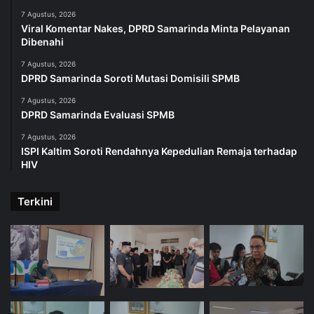
7 Agustus, 2026
Viral Komentar Nakes, DPRD Samarinda Minta Pelayanan
Dibenahi
7 Agustus, 2026
DPRD Samarinda Soroti Mutasi Domisili SPMB
7 Agustus, 2026
DPRD Samarinda Evaluasi SPMB
7 Agustus, 2026
ISPI Kaltim Soroti Rendahnya Kepedulian Remaja terhadap
HIV
Terkini