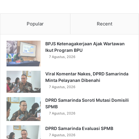
Popular
Recent
BPJS Ketenagakerjaan Ajak Wartawan
Ikut Program BPU
7 Agustus, 2026
Viral Komentar Nakes, DPRD Samarinda
Minta Pelayanan Dibenahi
7 Agustus, 2026
DPRD Samarinda Soroti Mutasi Domisili
SPMB
7 Agustus, 2026
DPRD Samarinda Evaluasi SPMB
7 Agustus, 2026