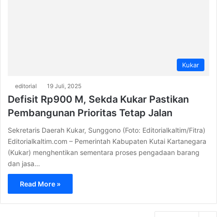
Kukar
editorial
19 Juli, 2025
Defisit Rp900 M, Sekda Kukar Pastikan
Pembangunan Prioritas Tetap Jalan
Sekretaris Daerah Kukar, Sunggono (Foto: Editorialkaltim/Fitra)
Editorialkaltim.com – Pemerintah Kabupaten Kutai Kartanegara
(Kukar) menghentikan sementara proses pengadaan barang
dan jasa…
Read More »