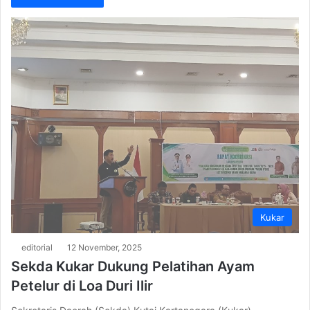
Kukar
editorial
12 November, 2025
Sekda Kukar Dukung Pelatihan Ayam
Petelur di Loa Duri Ilir