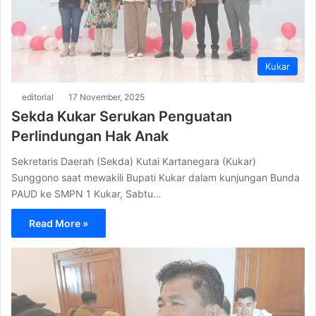
Kukar
editorial
17 November, 2025
Sekda Kukar Serukan Penguatan
Perlindungan Hak Anak
Sekretaris Daerah (Sekda) Kutai Kartanegara (Kukar)
Sunggono saat mewakili Bupati Kukar dalam kunjungan Bunda
PAUD ke SMPN 1 Kukar, Sabtu…
Read More »