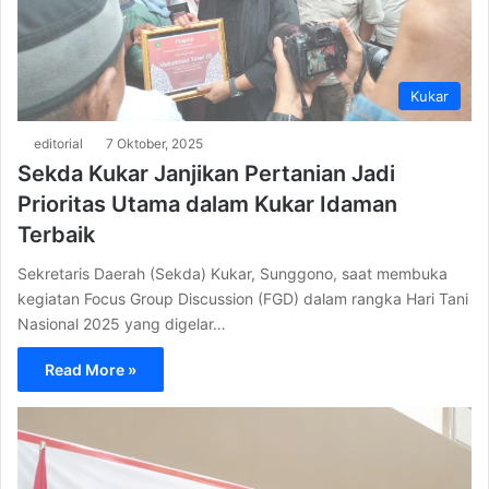
Kukar
editorial
7 Oktober, 2025
Sekda Kukar Janjikan Pertanian Jadi
Prioritas Utama dalam Kukar Idaman
Terbaik
Sekretaris Daerah (Sekda) Kukar, Sunggono, saat membuka
kegiatan Focus Group Discussion (FGD) dalam rangka Hari Tani
Nasional 2025 yang digelar…
Read More »