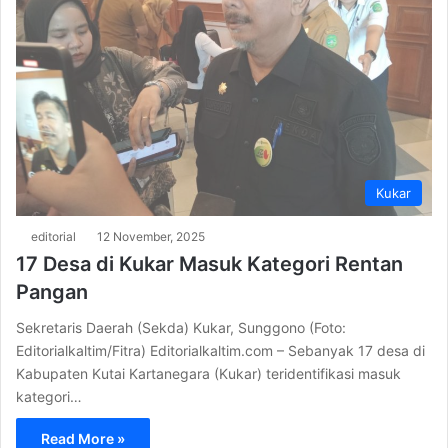
Kukar
editorial
12 November, 2025
17 Desa di Kukar Masuk Kategori Rentan
Pangan
Sekretaris Daerah (Sekda) Kukar, Sunggono (Foto:
Editorialkaltim/Fitra) Editorialkaltim.com – Sebanyak 17 desa di
Kabupaten Kutai Kartanegara (Kukar) teridentifikasi masuk
kategori…
Read More »