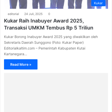
Kukar
editorial
24 Juli, 2025
0
Kukar Raih Inabuyer Award 2025,
Transaksi UMKM Tembus Rp 5 Triliun
Kukar Borong Inabuyer Award 2025 yang diwakilkan oleh
Sekretaris Daerah Sunggono (Foto: Kukar Paper)
Editorialkaltim.com – Pemerintah Kabupaten Kutai
Kartanegara…
Read More »