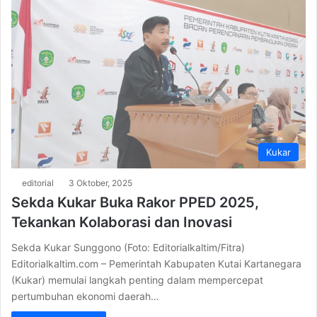
Kukar
editorial
3 Oktober, 2025
Sekda Kukar Buka Rakor PPED 2025,
Tekankan Kolaborasi dan Inovasi
Sekda Kukar Sunggono (Foto: Editorialkaltim/Fitra)
Editorialkaltim.com – Pemerintah Kabupaten Kutai Kartanegara
(Kukar) memulai langkah penting dalam mempercepat
pertumbuhan ekonomi daerah…