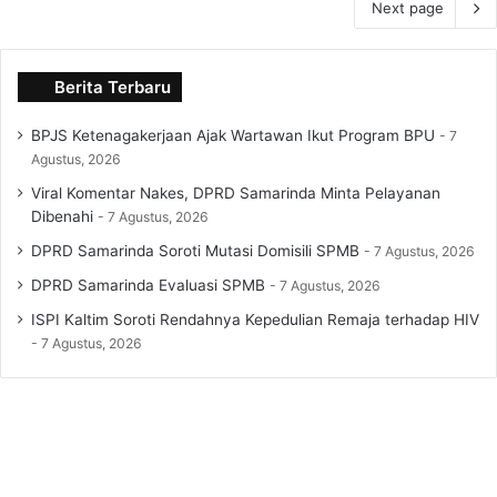
Next page
Berita Terbaru
BPJS Ketenagakerjaan Ajak Wartawan Ikut Program BPU
7
Agustus, 2026
Viral Komentar Nakes, DPRD Samarinda Minta Pelayanan
Dibenahi
7 Agustus, 2026
DPRD Samarinda Soroti Mutasi Domisili SPMB
7 Agustus, 2026
DPRD Samarinda Evaluasi SPMB
7 Agustus, 2026
ISPI Kaltim Soroti Rendahnya Kepedulian Remaja terhadap HIV
7 Agustus, 2026