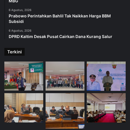
MBG
6 Agustus, 2026
Prabowo Perintahkan Bahlil Tak Naikkan Harga BBM
Subsidi
6 Agustus, 2026
DPRD Kaltim Desak Pusat Cairkan Dana Kurang Salur
Terkini