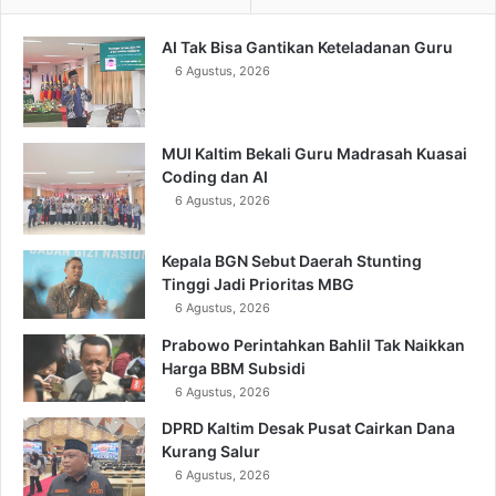
AI Tak Bisa Gantikan Keteladanan Guru
6 Agustus, 2026
MUI Kaltim Bekali Guru Madrasah Kuasai
Coding dan AI
6 Agustus, 2026
Kepala BGN Sebut Daerah Stunting
Tinggi Jadi Prioritas MBG
6 Agustus, 2026
Prabowo Perintahkan Bahlil Tak Naikkan
Harga BBM Subsidi
6 Agustus, 2026
DPRD Kaltim Desak Pusat Cairkan Dana
Kurang Salur
6 Agustus, 2026