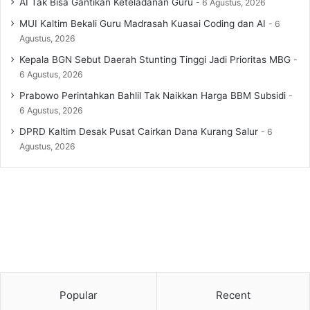
AI Tak Bisa Gantikan Keteladanan Guru
6 Agustus, 2026
MUI Kaltim Bekali Guru Madrasah Kuasai Coding dan AI
6
Agustus, 2026
Kepala BGN Sebut Daerah Stunting Tinggi Jadi Prioritas MBG
6 Agustus, 2026
Prabowo Perintahkan Bahlil Tak Naikkan Harga BBM Subsidi
6 Agustus, 2026
DPRD Kaltim Desak Pusat Cairkan Dana Kurang Salur
6
Agustus, 2026
Popular
Recent