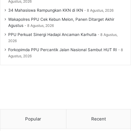
Agustus, 2026
34 Mahasiswa Rampungkan KKN di IKN
8 Agustus, 2026
Wakapolres PPU Cek Kebun Melon, Panen Ditarget Akhir
Agustus
8 Agustus, 2026
PPU Perkuat Sinergi Hadapi Ancaman Karhutla
8 Agustus,
2026
Forkopimda PPU Percantik Jalan Nasional Sambut HUT RI
8
Agustus, 2026
Popular
Recent