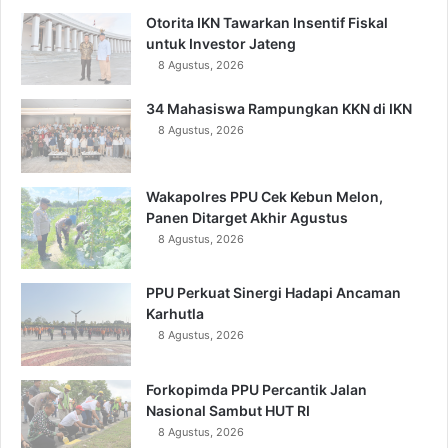
Otorita IKN Tawarkan Insentif Fiskal
untuk Investor Jateng
8 Agustus, 2026
34 Mahasiswa Rampungkan KKN di IKN
8 Agustus, 2026
Wakapolres PPU Cek Kebun Melon,
Panen Ditarget Akhir Agustus
8 Agustus, 2026
PPU Perkuat Sinergi Hadapi Ancaman
Karhutla
8 Agustus, 2026
Forkopimda PPU Percantik Jalan
Nasional Sambut HUT RI
8 Agustus, 2026