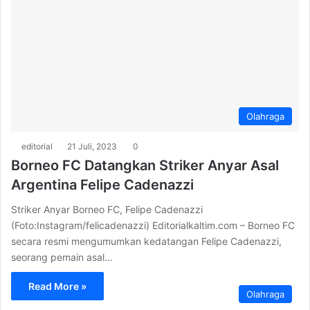
Olahraga
editorial
21 Juli, 2023
0
Borneo FC Datangkan Striker Anyar Asal
Argentina Felipe Cadenazzi
Striker Anyar Borneo FC, Felipe Cadenazzi
(Foto:Instagram/felicadenazzi) Editorialkaltim.com – Borneo FC
secara resmi mengumumkan kedatangan Felipe Cadenazzi,
seorang pemain asal…
Read More »
Olahraga