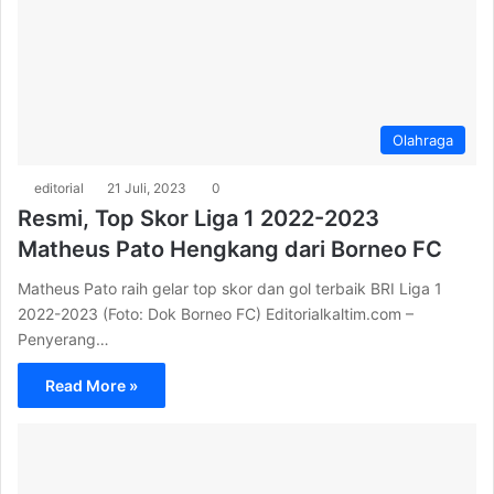
Olahraga
editorial
21 Juli, 2023
0
Resmi, Top Skor Liga 1 2022-2023
Matheus Pato Hengkang dari Borneo FC
Matheus Pato raih gelar top skor dan gol terbaik BRI Liga 1
2022-2023 (Foto: Dok Borneo FC) Editorialkaltim.com –
Penyerang…
Read More »