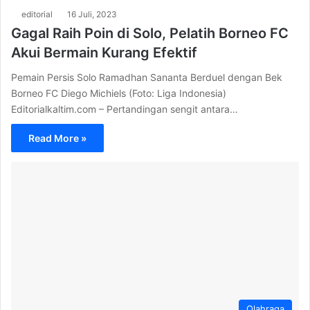
editorial
16 Juli, 2023
Gagal Raih Poin di Solo, Pelatih Borneo FC
Akui Bermain Kurang Efektif
Pemain Persis Solo Ramadhan Sananta Berduel dengan Bek
Borneo FC Diego Michiels (Foto: Liga Indonesia)
Editorialkaltim.com – Pertandingan sengit antara…
Read More »
Olahraga