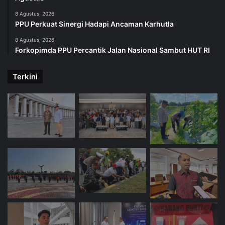
8 Agustus, 2026
PPU Perkuat Sinergi Hadapi Ancaman Karhutla
8 Agustus, 2026
Forkopimda PPU Percantik Jalan Nasional Sambut HUT RI
Terkini