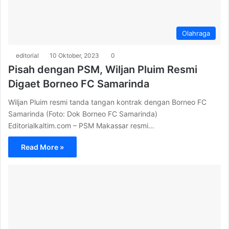
Olahraga
editorial
10 Oktober, 2023
0
Pisah dengan PSM, Wiljan Pluim Resmi
Digaet Borneo FC Samarinda
Wiljan Pluim resmi tanda tangan kontrak dengan Borneo FC
Samarinda (Foto: Dok Borneo FC Samarinda)
Editorialkaltim.com – PSM Makassar resmi…
Read More »