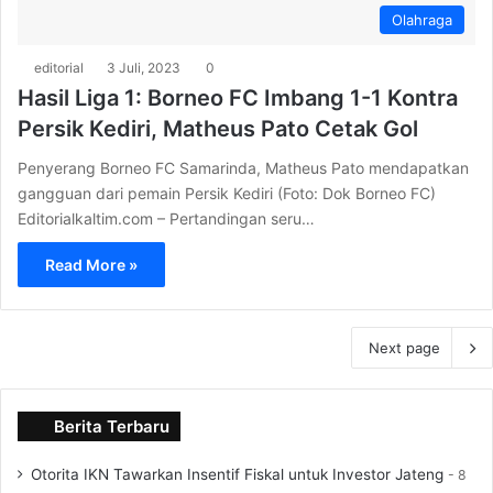
Olahraga
editorial
3 Juli, 2023
0
Hasil Liga 1: Borneo FC Imbang 1-1 Kontra
Persik Kediri, Matheus Pato Cetak Gol
Penyerang Borneo FC Samarinda, Matheus Pato mendapatkan
gangguan dari pemain Persik Kediri (Foto: Dok Borneo FC)
Editorialkaltim.com – Pertandingan seru…
Read More »
Next page
Berita Terbaru
Otorita IKN Tawarkan Insentif Fiskal untuk Investor Jateng
8