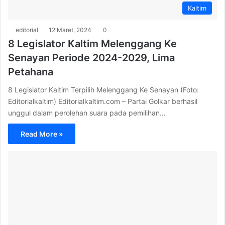
Kaltim
editorial
12 Maret, 2024
0
8 Legislator Kaltim Melenggang Ke
Senayan Periode 2024-2029, Lima
Petahana
8 Legislator Kaltim Terpilih Melenggang Ke Senayan (Foto:
Editorialkaltim) Editorialkaltim.com – Partai Golkar berhasil
unggul dalam perolehan suara pada pemilihan…
Read More »