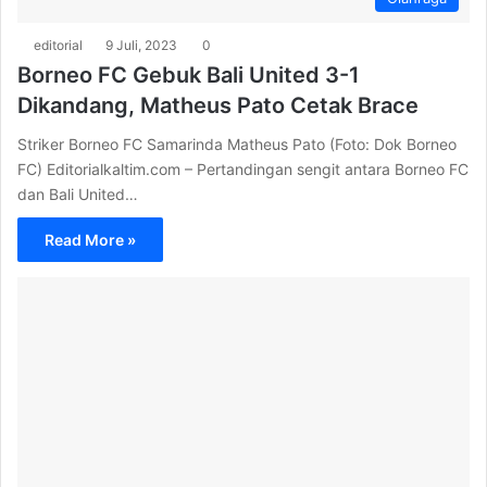
editorial
9 Juli, 2023
0
Borneo FC Gebuk Bali United 3-1
Dikandang, Matheus Pato Cetak Brace
Striker Borneo FC Samarinda Matheus Pato (Foto: Dok Borneo
FC) Editorialkaltim.com – Pertandingan sengit antara Borneo FC
dan Bali United…
Read More »