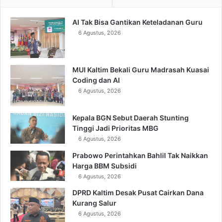
AI Tak Bisa Gantikan Keteladanan Guru
6 Agustus, 2026
MUI Kaltim Bekali Guru Madrasah Kuasai
Coding dan AI
6 Agustus, 2026
Kepala BGN Sebut Daerah Stunting
Tinggi Jadi Prioritas MBG
6 Agustus, 2026
Prabowo Perintahkan Bahlil Tak Naikkan
Harga BBM Subsidi
6 Agustus, 2026
DPRD Kaltim Desak Pusat Cairkan Dana
Kurang Salur
6 Agustus, 2026