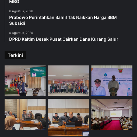
MBG
6 Agustus, 2026
Prabowo Perintahkan Bahlil Tak Naikkan Harga BBM
Subsidi
6 Agustus, 2026
DPRD Kaltim Desak Pusat Cairkan Dana Kurang Salur
Terkini