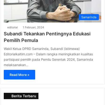
Samarinda
editorial
1 Februari, 2024
Subandi Tekankan Pentingnya Edukasi
Pemilih Pemula
Wakil Ketua DPRD Samarinda, Subandi (istimewa)
Editorialkaltim.com – Dalam rangka meningkatkan kualitas
partisipasi pemilih pada Pemilu Serentak 2024, Samarinda
melaksanakan…
Read More »
Berita Terbaru