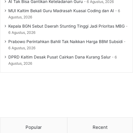
AI Tak Bisa Gantikan Keteladanan Guru
6 Agustus, 2026
MUI Kaltim Bekali Guru Madrasah Kuasai Coding dan AI
6
Agustus, 2026
Kepala BGN Sebut Daerah Stunting Tinggi Jadi Prioritas MBG
6 Agustus, 2026
Prabowo Perintahkan Bahlil Tak Naikkan Harga BBM Subsidi
6 Agustus, 2026
DPRD Kaltim Desak Pusat Cairkan Dana Kurang Salur
6
Agustus, 2026
Popular
Recent