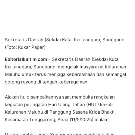
Sekretaris Daerah (Sekda) Kutai Kartanegara, Sunggono
(Foto: Kukar Paper)
Editorialkaltim.com
– Sekretaris Daerah (Sekda) Kutai
Kartanegara, Sunggono, mengajak masyarakat Kelurahan
Maluhu untuk terus menjaga kebersamaan dan semangat
gotong royong di tengah keberagaman.
Ajakan itu disampaikannya saat membuka rangkaian
kegiatan peringatan Hari Ulang Tahun (HUT) ke-55
Kelurahan Maluhu di Panggung Sasana Krida Bhakti,
Kecamatan Tenggarong, Ahad (11/5/2025) malam.
Dalam sambutannya, Sunggono menekankan bahwa