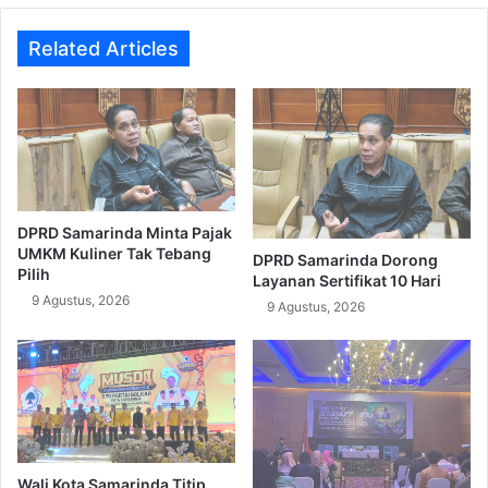
Related Articles
DPRD Samarinda Minta Pajak
UMKM Kuliner Tak Tebang
DPRD Samarinda Dorong
Pilih
Layanan Sertifikat 10 Hari
9 Agustus, 2026
9 Agustus, 2026
Wali Kota Samarinda Titip