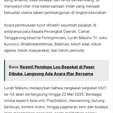
menyebut nilai-nilai kebersamaan inilah yang menjadi
kekuatan utama dalam pembangunan di tingkat kelurahan.
Acara pembukaan turut dihadiri sejumlah pejabat, di
antaranya para Kepala Perangkat Daerah, Camat
Tenggarong beserta Forkopimcam, Lurah Maluhu Tri Joko
Kuncoro, Bhabinkamtibmas, Babinsa, tokoh adat, tokoh
agama, tokoh masyarakat, dan tokoh pemuda.
Baca
Resmi! Pendopo Lou Bepekat di Paser
Dibuka, Langsung Ada Acara Iftar Bersama
Lurah Maluhu melaporkan bahwa rangkaian kegiatan HUT
ke-55 akan berlangsung hingga 22 Mei 2025. Berbagai
lomba seperti bola voli, PlayStation, memancing, burung
berkicau, kontes motor, hingga pagelaran seni dan budaya