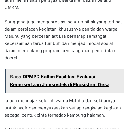
akan meramaikan perayaan, serta melibatkan pelaku
UMKM.
Sunggono juga mengapresiasi seluruh pihak yang terlibat
dalam persiapan kegiatan, khususnya panitia dan warga
Maluhu yang berperan aktif. Ia berharap semangat
kebersamaan terus tumbuh dan menjadi modal sosial
dalam mendukung program pembangunan pemerintah
daerah.
Baca
DPMPD Kaltim Fasilitasi Evaluasi
Kepersertaan Jamsostek di Ekosistem Desa
Ia pun mengajak seluruh warga Maluhu dan sekitarnya
untuk hadir dan menyukseskan setiap rangkaian kegiatan
sebagai bentuk cinta terhadap kampung halaman.