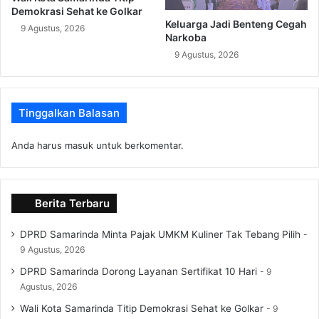
Demokrasi Sehat ke Golkar
Keluarga Jadi Benteng Cegah
9 Agustus, 2026
Narkoba
9 Agustus, 2026
Tinggalkan Balasan
Anda harus
masuk
untuk berkomentar.
Berita Terbaru
DPRD Samarinda Minta Pajak UMKM Kuliner Tak Tebang Pilih
9 Agustus, 2026
DPRD Samarinda Dorong Layanan Sertifikat 10 Hari
9
Agustus, 2026
Wali Kota Samarinda Titip Demokrasi Sehat ke Golkar
9