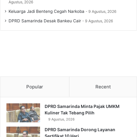
Agustus, 2026
Keluarga Jadi Benteng Cegah Narkoba
9 Agustus, 2026
DPRD Samarinda Desak Bankeu Cair
9 Agustus, 2026
Popular
Recent
DPRD Samarinda Minta Pajak UMKM
Kuliner Tak Tebang Pilih
9 Agustus, 2026
DPRD Samarinda Dorong Layanan
Sertifikat 10 Hari