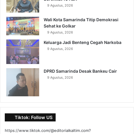
9 Agustus, 2026
Wali Kota Samarinda Titip Demokrasi
Sehat ke Golkar
9 Agustus, 2026
Keluarga Jadi Benteng Cegah Narkoba
9 Agustus, 2026
DPRD Samarinda Desak Bankeu Cair
9 Agustus, 2026
Tiktok: Follow US
https://www.tiktok.com/@editorialkaltim.com?