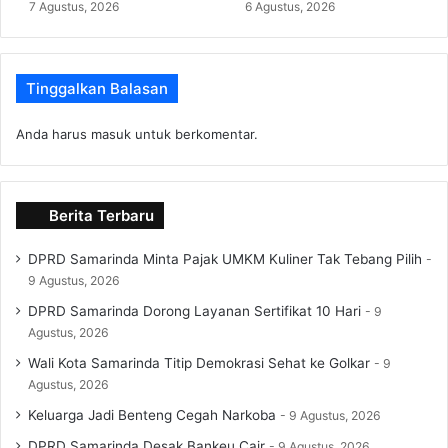
7 Agustus, 2026
6 Agustus, 2026
Tinggalkan Balasan
Anda harus
masuk
untuk berkomentar.
Berita Terbaru
DPRD Samarinda Minta Pajak UMKM Kuliner Tak Tebang Pilih
9 Agustus, 2026
DPRD Samarinda Dorong Layanan Sertifikat 10 Hari
9
Agustus, 2026
Wali Kota Samarinda Titip Demokrasi Sehat ke Golkar
9
Agustus, 2026
Keluarga Jadi Benteng Cegah Narkoba
9 Agustus, 2026
DPRD Samarinda Desak Bankeu Cair
9 Agustus, 2026