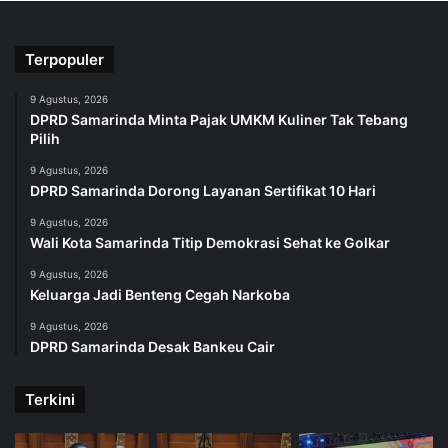
Terpopuler
9 Agustus, 2026
DPRD Samarinda Minta Pajak UMKM Kuliner Tak Tebang
Pilih
9 Agustus, 2026
DPRD Samarinda Dorong Layanan Sertifikat 10 Hari
9 Agustus, 2026
Wali Kota Samarinda Titip Demokrasi Sehat ke Golkar
9 Agustus, 2026
Keluarga Jadi Benteng Cegah Narkoba
9 Agustus, 2026
DPRD Samarinda Desak Bankeu Cair
Terkini