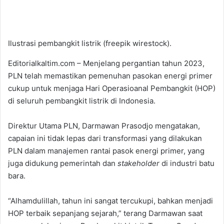
Ilustrasi pembangkit listrik (freepik wirestock).
Editorialkaltim.com – Menjelang pergantian tahun 2023,
PLN telah memastikan pemenuhan pasokan energi primer
cukup untuk menjaga Hari Operasioanal Pembangkit (HOP)
di seluruh pembangkit listrik di Indonesia.
Direktur Utama PLN, Darmawan Prasodjo mengatakan,
capaian ini tidak lepas dari transformasi yang dilakukan
PLN dalam manajemen rantai pasok energi primer, yang
juga didukung pemerintah dan
stakeholder
di industri batu
bara.
“Alhamdulillah, tahun ini sangat tercukupi, bahkan menjadi
HOP terbaik sepanjang sejarah,” terang Darmawan saat