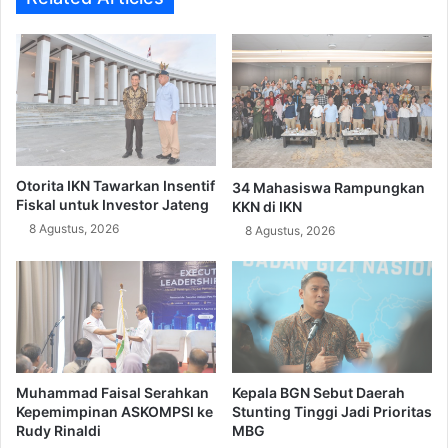
Otorita IKN Tawarkan Insentif
34 Mahasiswa Rampungkan
Fiskal untuk Investor Jateng
KKN di IKN
8 Agustus, 2026
8 Agustus, 2026
Muhammad Faisal Serahkan
Kepala BGN Sebut Daerah
Kepemimpinan ASKOMPSI ke
Stunting Tinggi Jadi Prioritas
Rudy Rinaldi
MBG