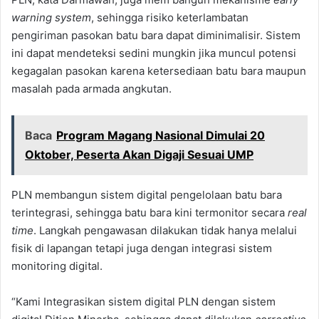
warning system
, sehingga risiko keterlambatan
pengiriman pasokan batu bara dapat diminimalisir. Sistem
ini dapat mendeteksi sedini mungkin jika muncul potensi
kegagalan pasokan karena ketersediaan batu bara maupun
masalah pada armada angkutan.
Baca
Program Magang Nasional Dimulai 20
Oktober, Peserta Akan Digaji Sesuai UMP
PLN membangun sistem digital pengelolaan batu bara
terintegrasi, sehingga batu bara kini termonitor secara
real
time
. Langkah pengawasan dilakukan tidak hanya melalui
fisik di lapangan tetapi juga dengan integrasi sistem
monitoring digital.
“Kami Integrasikan sistem digital PLN dengan sistem