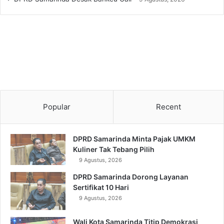
Popular
Recent
DPRD Samarinda Minta Pajak UMKM
Kuliner Tak Tebang Pilih
9 Agustus, 2026
DPRD Samarinda Dorong Layanan
Sertifikat 10 Hari
9 Agustus, 2026
Wali Kota Samarinda Titip Demokrasi