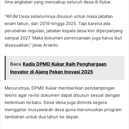
lima angkatan yang mencakup seluruh desa di Kukar.
“RPJM Desa sebelumnya disusun untuk masa jabatan
enam tahun, dari 2019 hingga 2025. Tapi karena ada
perubahan regulasi, jabatan kepala desa kini diperpanjang
sampai 2027. Maka dokumen perencanaan juga harus ikut
disesuaikan,” jelas Arianto.
Baca
Kadis DPMD Kukar Raih Penghargaan
Inovator di Ajang Pekan Inovasi 2025
Menurutnya, DPMD Kukar memberikan pendampingan
teknis agar revisi dokumen dapat disusun sesuai dengan
ketentuan terbaru. Desa-desa juga diminta segera
menggelar musyawarah desa guna merumuskan program
tambahan untuk dua tahun ke depan.