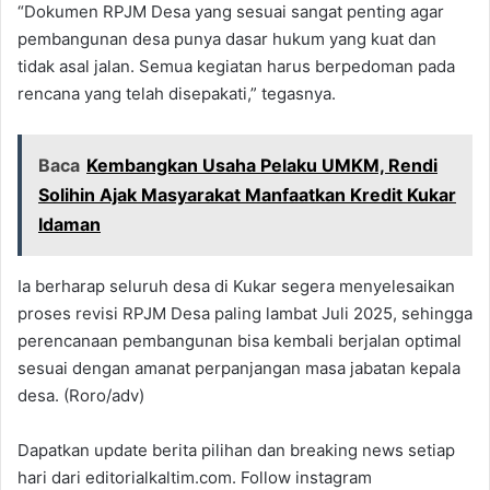
“Dokumen RPJM Desa yang sesuai sangat penting agar
pembangunan desa punya dasar hukum yang kuat dan
tidak asal jalan. Semua kegiatan harus berpedoman pada
rencana yang telah disepakati,” tegasnya.
Baca
Kembangkan Usaha Pelaku UMKM, Rendi
Solihin Ajak Masyarakat Manfaatkan Kredit Kukar
Idaman
Ia berharap seluruh desa di Kukar segera menyelesaikan
proses revisi RPJM Desa paling lambat Juli 2025, sehingga
perencanaan pembangunan bisa kembali berjalan optimal
sesuai dengan amanat perpanjangan masa jabatan kepala
desa. (Roro/adv)
Dapatkan update berita pilihan dan breaking news setiap
hari dari editorialkaltim.com. Follow instagram