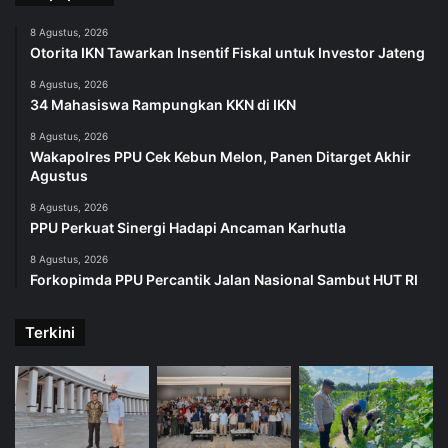
8 Agustus, 2026
Otorita IKN Tawarkan Insentif Fiskal untuk Investor Jateng
8 Agustus, 2026
34 Mahasiswa Rampungkan KKN di IKN
8 Agustus, 2026
Wakapolres PPU Cek Kebun Melon, Panen Ditarget Akhir
Agustus
8 Agustus, 2026
PPU Perkuat Sinergi Hadapi Ancaman Karhutla
8 Agustus, 2026
Forkopimda PPU Percantik Jalan Nasional Sambut HUT RI
Terkini