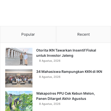
Popular
Recent
Otorita IKN Tawarkan Insentif Fiskal
untuk Investor Jateng
8 Agustus, 2026
34 Mahasiswa Rampungkan KKN di IKN
8 Agustus, 2026
Wakapolres PPU Cek Kebun Melon,
Panen Ditarget Akhir Agustus
8 Agustus, 2026