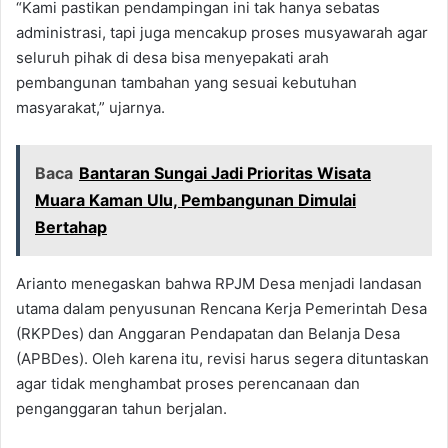
“Kami pastikan pendampingan ini tak hanya sebatas
administrasi, tapi juga mencakup proses musyawarah agar
seluruh pihak di desa bisa menyepakati arah
pembangunan tambahan yang sesuai kebutuhan
masyarakat,” ujarnya.
Baca
Bantaran Sungai Jadi Prioritas Wisata
Muara Kaman Ulu, Pembangunan Dimulai
Bertahap
Arianto menegaskan bahwa RPJM Desa menjadi landasan
utama dalam penyusunan Rencana Kerja Pemerintah Desa
(RKPDes) dan Anggaran Pendapatan dan Belanja Desa
(APBDes). Oleh karena itu, revisi harus segera dituntaskan
agar tidak menghambat proses perencanaan dan
penganggaran tahun berjalan.