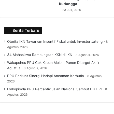
Kudungga
23 Juli, 2026
Berita Terbaru
Otorita IKN Tawarkan Insentif Fiskal untuk Investor Jateng
8
Agustus, 2026
34 Mahasiswa Rampungkan KKN di IKN
8 Agustus, 2026
Wakapolres PPU Cek Kebun Melon, Panen Ditarget Akhir
Agustus
8 Agustus, 2026
PPU Perkuat Sinergi Hadapi Ancaman Karhutla
8 Agustus,
2026
Forkopimda PPU Percantik Jalan Nasional Sambut HUT RI
8
Agustus, 2026