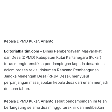
Kepala DPMD Kukar, Arianto
Editorialkaltim.com –
Dinas Pemberdayaan Masyarakat
dan Desa (DPMD) Kabupaten Kutai Kartanegara (Kukar)
terus mengintensifkan pendampingan kepada desa-desa
dalam proses revisi dokumen Rencana Pembangunan
Jangka Menengah Desa (RPJM Desa), menyusul
perpanjangan masa jabatan kepala desa dari enam menjadi
delapan tahun.
Kepala DPMD Kukar, Arianto sebut pendampingan ini telah
berlangsung selama dua minggu terakhir dan melibatkan