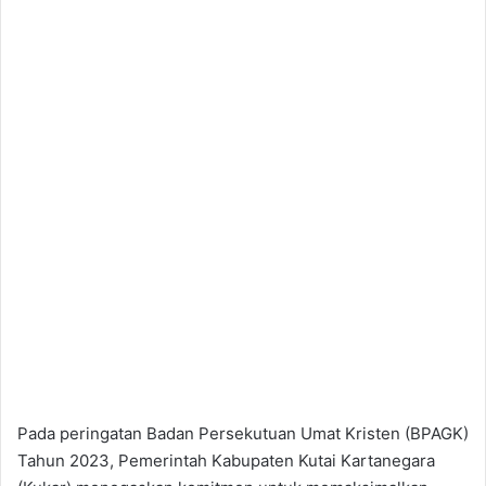
Pada peringatan Badan Persekutuan Umat Kristen (BPAGK)
Tahun 2023, Pemerintah Kabupaten Kutai Kartanegara