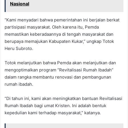
Nasional
“Kami menyadari bahwa pemerintahan ini berjalan berkat
partisipasi masyarakat. Oleh karena itu, Pemda
memastikan keberadaannya di tengah masyarakat dan
berupaya memajukan Kabupaten Kukar,” ungkap Totok
Heru Subroto.
Totok melanjutkan bahwa Pemda akan melanjutkan dan
mengoptimalkan program “Revitalisasi Rumah Ibadah”
dalam rangka membantu renovasi dan pembangunan
rumah ibadah.
“Di tahun ini, kami akan meningkatkan bantuan Revitalisasi
Rumah Ibadah bagi umat Kristen. Ini adalah bentuk
kepedulian kami terhadap masyarakat,” katanya.