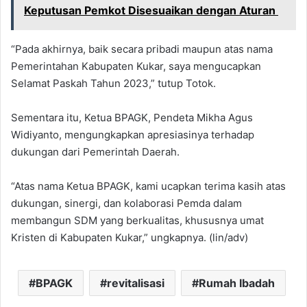
Keputusan Pemkot Disesuaikan dengan Aturan
“Pada akhirnya, baik secara pribadi maupun atas nama
Pemerintahan Kabupaten Kukar, saya mengucapkan
Selamat Paskah Tahun 2023,” tutup Totok.
Sementara itu, Ketua BPAGK, Pendeta Mikha Agus
Widiyanto, mengungkapkan apresiasinya terhadap
dukungan dari Pemerintah Daerah.
“Atas nama Ketua BPAGK, kami ucapkan terima kasih atas
dukungan, sinergi, dan kolaborasi Pemda dalam
membangun SDM yang berkualitas, khususnya umat
Kristen di Kabupaten Kukar,” ungkapnya. (lin/adv)
BPAGK
revitalisasi
Rumah Ibadah