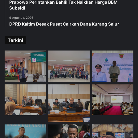
Prabowo Perintahkan Bahlil Tak Naikkan Harga BBM
Subsidi
6 Agustus, 2026
DPRD Kaltim Desak Pusat Cairkan Dana Kurang Salur
Terkini