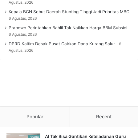
Agustus, 2026
Kepala BGN Sebut Daerah Stunting Tinggi Jadi Prioritas MBG
6 Agustus, 2026
Prabowo Perintahkan Bahlil Tak Naikkan Harga BBM Subsidi
6 Agustus, 2026
DPRD Kaltim Desak Pusat Cairkan Dana Kurang Salur
6
Agustus, 2026
Popular
Recent
AI Tak Bisa Gantikan Keteladanan Guru