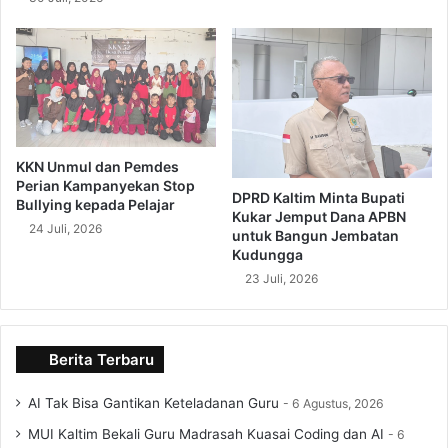
KKN Unmul dan Pemdes
Perian Kampanyekan Stop
DPRD Kaltim Minta Bupati
Bullying kepada Pelajar
Kukar Jemput Dana APBN
24 Juli, 2026
untuk Bangun Jembatan
Kudungga
23 Juli, 2026
Berita Terbaru
AI Tak Bisa Gantikan Keteladanan Guru
6 Agustus, 2026
MUI Kaltim Bekali Guru Madrasah Kuasai Coding dan AI
6