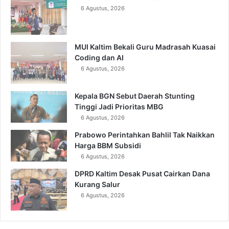
6 Agustus, 2026
MUI Kaltim Bekali Guru Madrasah Kuasai
Coding dan AI
6 Agustus, 2026
Kepala BGN Sebut Daerah Stunting
Tinggi Jadi Prioritas MBG
6 Agustus, 2026
Prabowo Perintahkan Bahlil Tak Naikkan
Harga BBM Subsidi
6 Agustus, 2026
DPRD Kaltim Desak Pusat Cairkan Dana
Kurang Salur
6 Agustus, 2026