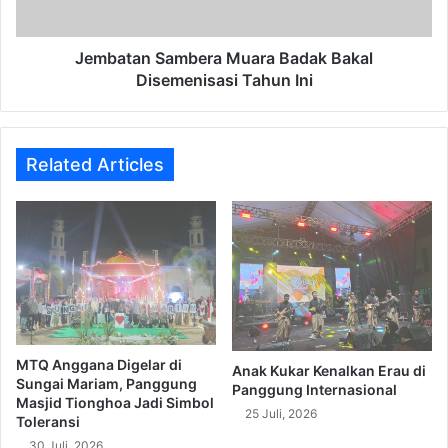
Ini
Jembatan Sambera Muara Badak Bakal
Disemenisasi Tahun Ini
Related Articles
MTQ Anggana Digelar di
Anak Kukar Kenalkan Erau di
Sungai Mariam, Panggung
Panggung Internasional
Masjid Tionghoa Jadi Simbol
25 Juli, 2026
Toleransi
30 Juli, 2026