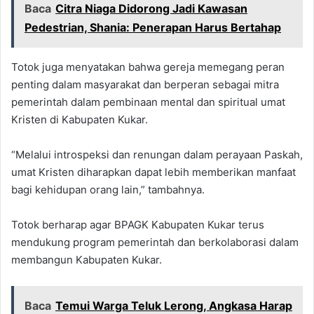
Baca
Citra Niaga Didorong Jadi Kawasan
Pedestrian, Shania: Penerapan Harus Bertahap
Totok juga menyatakan bahwa gereja memegang peran
penting dalam masyarakat dan berperan sebagai mitra
pemerintah dalam pembinaan mental dan spiritual umat
Kristen di Kabupaten Kukar.
“Melalui introspeksi dan renungan dalam perayaan Paskah,
umat Kristen diharapkan dapat lebih memberikan manfaat
bagi kehidupan orang lain,” tambahnya.
Totok berharap agar BPAGK Kabupaten Kukar terus
mendukung program pemerintah dan berkolaborasi dalam
membangun Kabupaten Kukar.
Baca
Temui Warga Teluk Lerong, Angkasa Harap