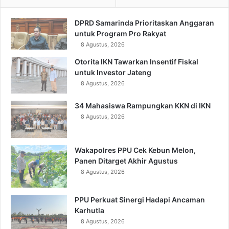
DPRD Samarinda Prioritaskan Anggaran
untuk Program Pro Rakyat
8 Agustus, 2026
Otorita IKN Tawarkan Insentif Fiskal
untuk Investor Jateng
8 Agustus, 2026
34 Mahasiswa Rampungkan KKN di IKN
8 Agustus, 2026
Wakapolres PPU Cek Kebun Melon,
Panen Ditarget Akhir Agustus
8 Agustus, 2026
PPU Perkuat Sinergi Hadapi Ancaman
Karhutla
8 Agustus, 2026