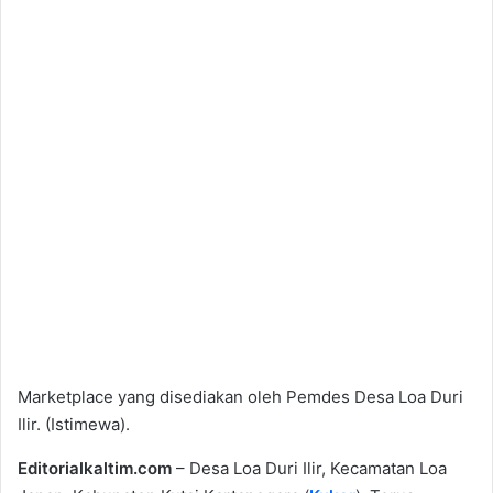
Marketplace yang disediakan oleh Pemdes Desa Loa Duri
Ilir. (Istimewa).
Editorialkaltim.com
– Desa Loa Duri Ilir, Kecamatan Loa