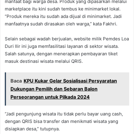
manfaat bagi warga desa. Produk yang dipasarkan melalui
marketplace itu kini sudah tembus ke minimarket lokal.
“Produk mereka itu sudah ada dijual di minimarket. Jadi
manfaatnya sudah dirasakan oleh warga,” kata Fakhri.
Selain sebagai wadah berjualan, website milik Pemdes Loa
Duri Ilir ini juga memfasilitasi layanan di sektor wisata.
Salah satunya, dengan menerapkan pembayaran tiket
masuk destinasi wisata melalui QRIS.
Baca
KPU Kukar Gelar Sosialisasi Persyaratan
Dukungan Pemilih dan Sebaran Balon
Perseorangan untuk Pilkada 2024
“Jadi pengunjung wisata itu tidak perlu bayar uang cash,
dengan QRIS bisa transfer dan menikmati wisata yang
disiapkan desa,” tutupnya.