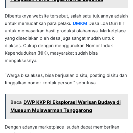
Dibentuknya website tersebut, salah satu tujuannya adalah
untuk memudahkan para pelaku
UMKM
Desa Loa Duri Ilir
untuk memasarkan hasil produksi olahannya. Marketplace
yang disediakan oleh desa juga sangat mudah untuk
diakses. Cukup dengan menggunakan Nomor Induk
Kependudukan (NIK), masyarakat sudah bisa
mengaksesnya.
“Warga bisa akses, bisa berjualan disitu, posting disitu dan
tinggalkan nomor kontak person,” sebutnya.
Baca
DWP KKP RI Eksplorasi Warisan Budaya di
Museum Mulawarman Tenggarong
Dengan adanya marketplace sudah dapat memberikan