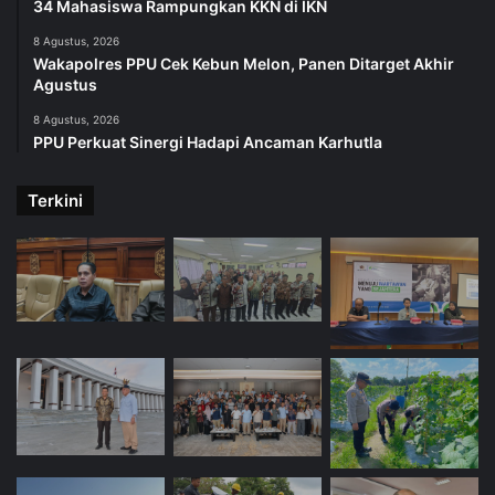
34 Mahasiswa Rampungkan KKN di IKN
8 Agustus, 2026
Wakapolres PPU Cek Kebun Melon, Panen Ditarget Akhir
Agustus
8 Agustus, 2026
PPU Perkuat Sinergi Hadapi Ancaman Karhutla
Terkini