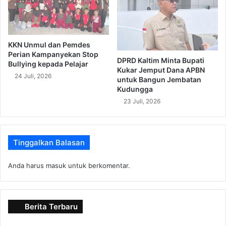
KKN Unmul dan Pemdes
Perian Kampanyekan Stop
DPRD Kaltim Minta Bupati
Bullying kepada Pelajar
Kukar Jemput Dana APBN
24 Juli, 2026
untuk Bangun Jembatan
Kudungga
23 Juli, 2026
Tinggalkan Balasan
Anda harus
masuk
untuk berkomentar.
Berita Terbaru