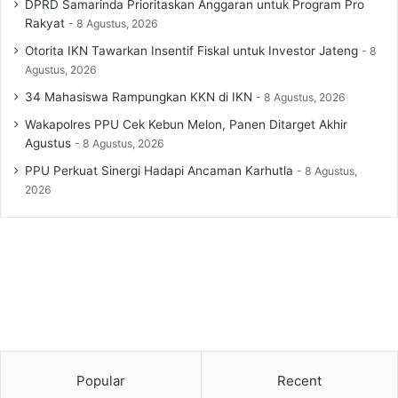
DPRD Samarinda Prioritaskan Anggaran untuk Program Pro
Rakyat
8 Agustus, 2026
Otorita IKN Tawarkan Insentif Fiskal untuk Investor Jateng
8
Agustus, 2026
34 Mahasiswa Rampungkan KKN di IKN
8 Agustus, 2026
Wakapolres PPU Cek Kebun Melon, Panen Ditarget Akhir
Agustus
8 Agustus, 2026
PPU Perkuat Sinergi Hadapi Ancaman Karhutla
8 Agustus,
2026
Popular
Recent