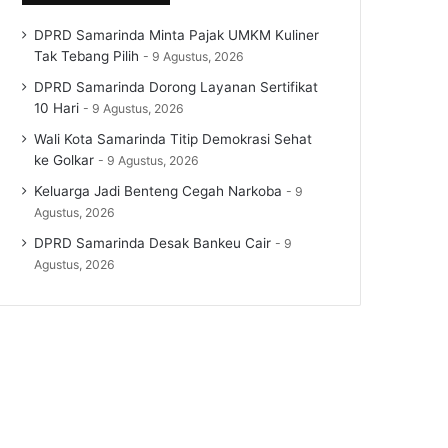
DPRD Samarinda Minta Pajak UMKM Kuliner
Tak Tebang Pilih
9 Agustus, 2026
DPRD Samarinda Dorong Layanan Sertifikat
10 Hari
9 Agustus, 2026
Wali Kota Samarinda Titip Demokrasi Sehat
ke Golkar
9 Agustus, 2026
Keluarga Jadi Benteng Cegah Narkoba
9
Agustus, 2026
DPRD Samarinda Desak Bankeu Cair
9
Agustus, 2026