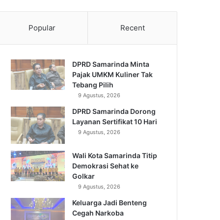
Popular
Recent
DPRD Samarinda Minta
Pajak UMKM Kuliner Tak
Tebang Pilih
9 Agustus, 2026
DPRD Samarinda Dorong
Layanan Sertifikat 10 Hari
9 Agustus, 2026
Wali Kota Samarinda Titip
Demokrasi Sehat ke
Golkar
9 Agustus, 2026
Keluarga Jadi Benteng
Cegah Narkoba