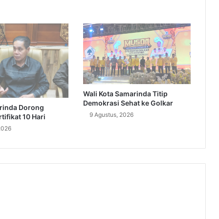
Wali Kota Samarinda Titip
Demokrasi Sehat ke Golkar
rinda Dorong
9 Agustus, 2026
ifikat 10 Hari
2026