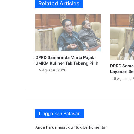
Related Articles
DPRD Samarinda Minta Pajak
UMKM Kuliner Tak Tebang Pilih
DPRD Sama
9 Agustus, 2026
Layanan Sert
9 Agustus, 
Tinggalkan Balasan
Anda harus
masuk
untuk berkomentar.