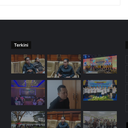
Terkini