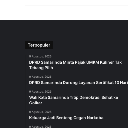
Terpopuler
9 Agustus, 2026
DPRD Samarinda Minta Pajak UMKM Kuliner Tak
Tebang Pilih
9 Agustus, 2026
DPRD Samarinda Dorong Layanan Sertifikat 10 Hari
9 Agustus, 2026
Wali Kota Samarinda Titip Demokrasi Sehat ke
Golkar
9 Agustus, 2026
Keluarga Jadi Benteng Cegah Narkoba
9 Agustus, 2026