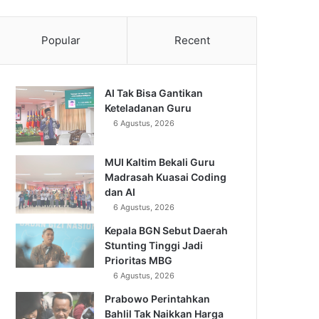
Popular
Recent
AI Tak Bisa Gantikan
Keteladanan Guru
6 Agustus, 2026
MUI Kaltim Bekali Guru
Madrasah Kuasai Coding
dan AI
6 Agustus, 2026
Kepala BGN Sebut Daerah
Stunting Tinggi Jadi
Prioritas MBG
6 Agustus, 2026
Prabowo Perintahkan
Bahlil Tak Naikkan Harga