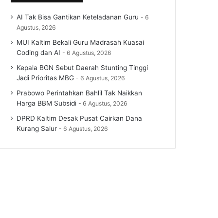
AI Tak Bisa Gantikan Keteladanan Guru
6
Agustus, 2026
MUI Kaltim Bekali Guru Madrasah Kuasai
Coding dan AI
6 Agustus, 2026
Kepala BGN Sebut Daerah Stunting Tinggi
Jadi Prioritas MBG
6 Agustus, 2026
Prabowo Perintahkan Bahlil Tak Naikkan
Harga BBM Subsidi
6 Agustus, 2026
DPRD Kaltim Desak Pusat Cairkan Dana
Kurang Salur
6 Agustus, 2026