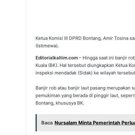
Ketua Komisi III DPRD Bontang, Amir Tosina s
(Istimewa).
Editorialkaltim.com
– Hingga saat ini banjir 
Kuala (BK). Hal tersebut diungkapkan Ketua Kom
inspeksi mendadak (Sidak) ke wilayah tersebut
Banjir rob atau banjir laut pasang merupakan
pemukiman yang berada di pinggir laut, seper
Bontang, khususya BK.
Baca
Nursalam Minta Pemerintah Perlu