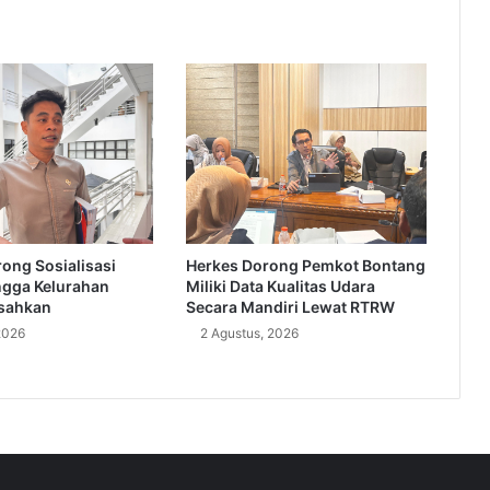
ong Sosialisasi
Herkes Dorong Pemkot Bontang
ngga Kelurahan
Miliki Data Kualitas Udara
sahkan
Secara Mandiri Lewat RTRW
2026
2 Agustus, 2026