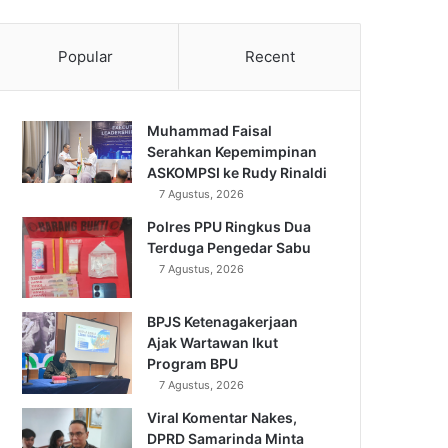
Popular
Recent
Muhammad Faisal
Serahkan Kepemimpinan
ASKOMPSI ke Rudy Rinaldi
7 Agustus, 2026
Polres PPU Ringkus Dua
Terduga Pengedar Sabu
7 Agustus, 2026
BPJS Ketenagakerjaan
Ajak Wartawan Ikut
Program BPU
7 Agustus, 2026
Viral Komentar Nakes,
DPRD Samarinda Minta