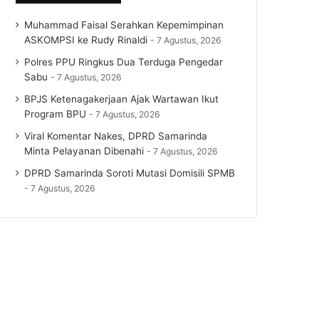
Muhammad Faisal Serahkan Kepemimpinan
ASKOMPSI ke Rudy Rinaldi
7 Agustus, 2026
Polres PPU Ringkus Dua Terduga Pengedar
Sabu
7 Agustus, 2026
BPJS Ketenagakerjaan Ajak Wartawan Ikut
Program BPU
7 Agustus, 2026
Viral Komentar Nakes, DPRD Samarinda
Minta Pelayanan Dibenahi
7 Agustus, 2026
DPRD Samarinda Soroti Mutasi Domisili SPMB
7 Agustus, 2026