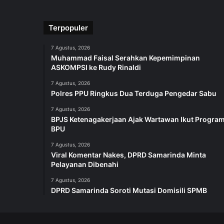
Terpopuler
7 Agustus, 2026
Muhammad Faisal Serahkan Kepemimpinan
ASKOMPSI ke Rudy Rinaldi
7 Agustus, 2026
Polres PPU Ringkus Dua Terduga Pengedar Sabu
7 Agustus, 2026
BPJS Ketenagakerjaan Ajak Wartawan Ikut Progra
BPU
7 Agustus, 2026
Viral Komentar Nakes, DPRD Samarinda Minta
Pelayanan Dibenahi
7 Agustus, 2026
DPRD Samarinda Soroti Mutasi Domisili SPMB