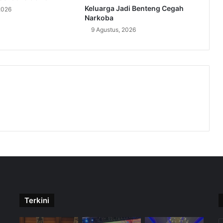
Keluarga Jadi Benteng Cegah
2026
Narkoba
9 Agustus, 2026
Terkini