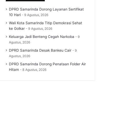
DPRD Samarinda Dorong Layanan Sertifikat
10 Hari
9 Agustus, 2026
Wali Kota Samarinda Titip Demokrasi Sehat
ke Golkar
9 Agustus, 2026
Keluarga Jadi Benteng Cegah Narkoba
9
Agustus, 2026
DPRD Samarinda Desak Bankeu Cair
9
Agustus, 2026
DPRD Samarinda Dorong Penataan Folder Air
Hitam
8 Agustus, 2026