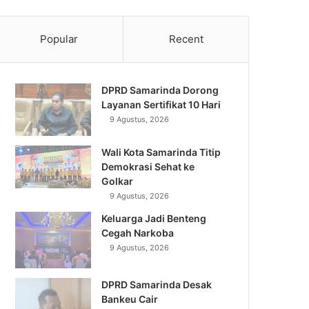
Popular
Recent
DPRD Samarinda Dorong
Layanan Sertifikat 10 Hari
9 Agustus, 2026
Wali Kota Samarinda Titip
Demokrasi Sehat ke
Golkar
9 Agustus, 2026
Keluarga Jadi Benteng
Cegah Narkoba
9 Agustus, 2026
DPRD Samarinda Desak
Bankeu Cair