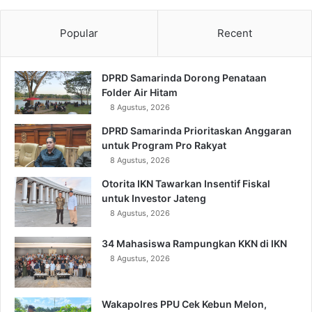
Popular
Recent
DPRD Samarinda Dorong Penataan
Folder Air Hitam
8 Agustus, 2026
DPRD Samarinda Prioritaskan Anggaran
untuk Program Pro Rakyat
8 Agustus, 2026
Otorita IKN Tawarkan Insentif Fiskal
untuk Investor Jateng
8 Agustus, 2026
34 Mahasiswa Rampungkan KKN di IKN
8 Agustus, 2026
Wakapolres PPU Cek Kebun Melon,