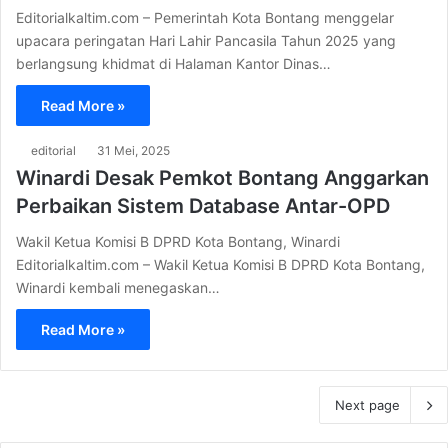
Editorialkaltim.com – Pemerintah Kota Bontang menggelar
upacara peringatan Hari Lahir Pancasila Tahun 2025 yang
berlangsung khidmat di Halaman Kantor Dinas…
Read More »
editorial
31 Mei, 2025
Winardi Desak Pemkot Bontang Anggarkan
Perbaikan Sistem Database Antar-OPD
Wakil Ketua Komisi B DPRD Kota Bontang, Winardi
Editorialkaltim.com – Wakil Ketua Komisi B DPRD Kota Bontang,
Winardi kembali menegaskan…
Read More »
Next page