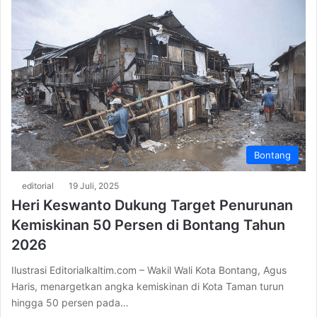
Bontang
editorial
19 Juli, 2025
Heri Keswanto Dukung Target Penurunan
Kemiskinan 50 Persen di Bontang Tahun
2026
Ilustrasi Editorialkaltim.com – Wakil Wali Kota Bontang, Agus
Haris, menargetkan angka kemiskinan di Kota Taman turun
hingga 50 persen pada…