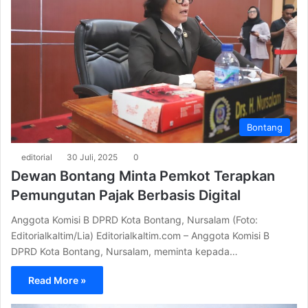
Bontang
editorial
30 Juli, 2025
0
Dewan Bontang Minta Pemkot Terapkan
Pemungutan Pajak Berbasis Digital
Anggota Komisi B DPRD Kota Bontang, Nursalam (Foto:
Editorialkaltim/Lia) Editorialkaltim.com – Anggota Komisi B
DPRD Kota Bontang, Nursalam, meminta kepada…
Read More »