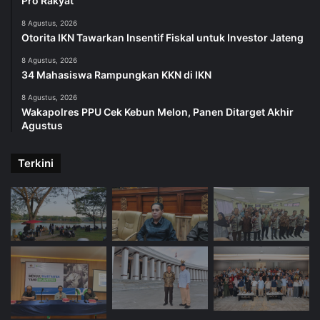
Pro Rakyat
8 Agustus, 2026
Otorita IKN Tawarkan Insentif Fiskal untuk Investor Jateng
8 Agustus, 2026
34 Mahasiswa Rampungkan KKN di IKN
8 Agustus, 2026
Wakapolres PPU Cek Kebun Melon, Panen Ditarget Akhir
Agustus
Terkini