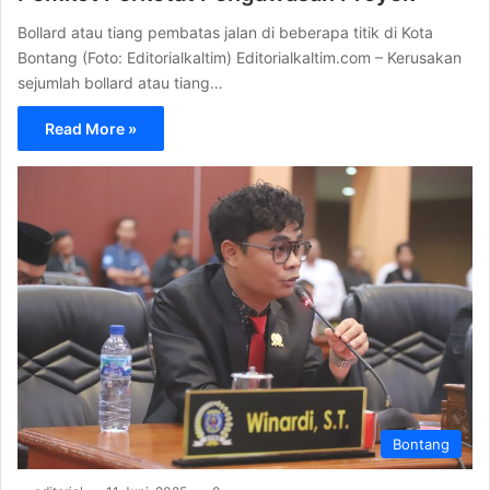
Bollard atau tiang pembatas jalan di beberapa titik di Kota
Bontang (Foto: Editorialkaltim) Editorialkaltim.com – Kerusakan
sejumlah bollard atau tiang…
Read More »
Bontang