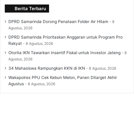
Berita Terbaru
DPRD Samarinda Dorong Penataan Folder Air Hitam
8
Agustus, 2026
DPRD Samarinda Prioritaskan Anggaran untuk Program Pro
Rakyat
8 Agustus, 2026
Otorita IKN Tawarkan Insentif Fiskal untuk Investor Jateng
8
Agustus, 2026
34 Mahasiswa Rampungkan KKN di IKN
8 Agustus, 2026
Wakapolres PPU Cek Kebun Melon, Panen Ditarget Akhir
Agustus
8 Agustus, 2026