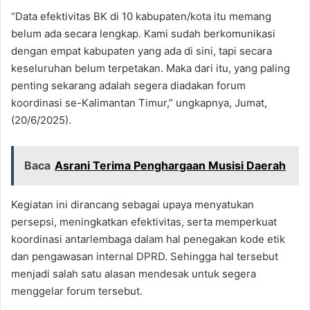
“Data efektivitas BK di 10 kabupaten/kota itu memang
belum ada secara lengkap. Kami sudah berkomunikasi
dengan empat kabupaten yang ada di sini, tapi secara
keseluruhan belum terpetakan. Maka dari itu, yang paling
penting sekarang adalah segera diadakan forum
koordinasi se-Kalimantan Timur,” ungkapnya, Jumat,
(20/6/2025).
Baca
Asrani Terima Penghargaan Musisi Daerah
Kegiatan ini dirancang sebagai upaya menyatukan
persepsi, meningkatkan efektivitas, serta memperkuat
koordinasi antarlembaga dalam hal penegakan kode etik
dan pengawasan internal DPRD. Sehingga hal tersebut
menjadi salah satu alasan mendesak untuk segera
menggelar forum tersebut.