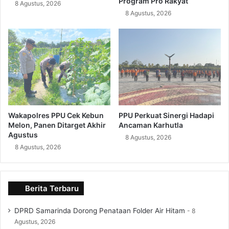
Program Pro Rakyat
8 Agustus, 2026
8 Agustus, 2026
Wakapolres PPU Cek Kebun
PPU Perkuat Sinergi Hadapi
Melon, Panen Ditarget Akhir
Ancaman Karhutla
Agustus
8 Agustus, 2026
8 Agustus, 2026
Berita Terbaru
DPRD Samarinda Dorong Penataan Folder Air Hitam
8
Agustus, 2026