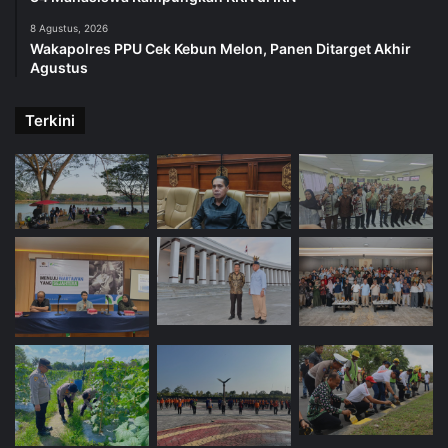
8 Agustus, 2026
Wakapolres PPU Cek Kebun Melon, Panen Ditarget Akhir
Agustus
Terkini