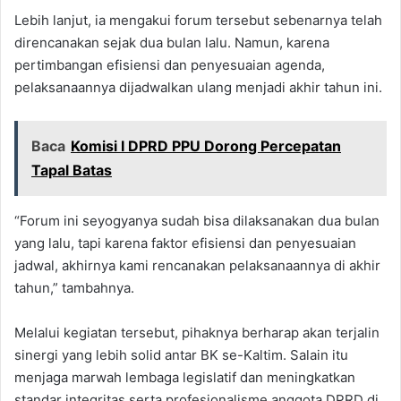
Lebih lanjut, ia mengakui forum tersebut sebenarnya telah
direncanakan sejak dua bulan lalu. Namun, karena
pertimbangan efisiensi dan penyesuaian agenda,
pelaksanaannya dijadwalkan ulang menjadi akhir tahun ini.
Baca
Komisi I DPRD PPU Dorong Percepatan
Tapal Batas
“Forum ini seyogyanya sudah bisa dilaksanakan dua bulan
yang lalu, tapi karena faktor efisiensi dan penyesuaian
jadwal, akhirnya kami rencanakan pelaksanaannya di akhir
tahun,” tambahnya.
Melalui kegiatan tersebut, pihaknya berharap akan terjalin
sinergi yang lebih solid antar BK se-Kaltim. Salain itu
menjaga marwah lembaga legislatif dan meningkatkan
standar integritas serta profesionalisme anggota DPRD di