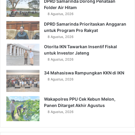
DPRD Samarinda Dorong Penataan
Folder Air Hitam
8 Agustus, 2026
DPRD Samarinda Prioritaskan Anggaran
untuk Program Pro Rakyat
8 Agustus, 2026
Otorita IKN Tawarkan Insentif Fiskal
untuk Investor Jateng
8 Agustus, 2026
34 Mahasiswa Rampungkan KKN di IKN
8 Agustus, 2026
Wakapolres PPU Cek Kebun Melon,
Panen Ditarget Akhir Agustus
8 Agustus, 2026