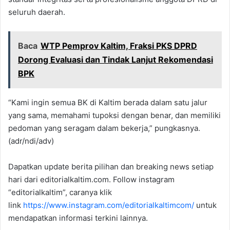
seluruh daerah.
Baca
WTP Pemprov Kaltim, Fraksi PKS DPRD
Dorong Evaluasi dan Tindak Lanjut Rekomendasi
BPK
“Kami ingin semua BK di Kaltim berada dalam satu jalur
yang sama, memahami tupoksi dengan benar, dan memiliki
pedoman yang seragam dalam bekerja,” pungkasnya.
(adr/ndi/adv)
Dapatkan update berita pilihan dan breaking news setiap
hari dari editorialkaltim.com. Follow instagram
“editorialkaltim”, caranya klik
link
https://www.instagram.com/editorialkaltimcom/
untuk
mendapatkan informasi terkini lainnya.