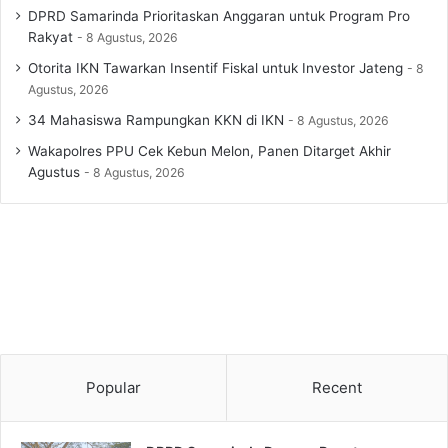
DPRD Samarinda Prioritaskan Anggaran untuk Program Pro
Rakyat
8 Agustus, 2026
Otorita IKN Tawarkan Insentif Fiskal untuk Investor Jateng
8
Agustus, 2026
34 Mahasiswa Rampungkan KKN di IKN
8 Agustus, 2026
Wakapolres PPU Cek Kebun Melon, Panen Ditarget Akhir
Agustus
8 Agustus, 2026
Popular
Recent