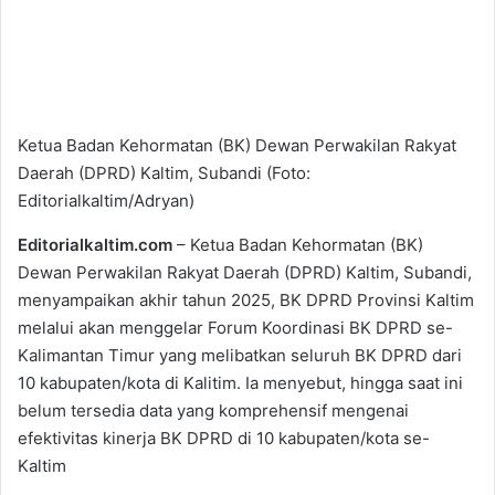
Ketua Badan Kehormatan (BK) Dewan Perwakilan Rakyat
Daerah (DPRD) Kaltim, Subandi (Foto:
Editorialkaltim/Adryan)
Editorialkaltim.com
– Ketua Badan Kehormatan (BK)
Dewan Perwakilan Rakyat Daerah (DPRD) Kaltim, Subandi,
menyampaikan akhir tahun 2025, BK DPRD Provinsi Kaltim
melalui akan menggelar Forum Koordinasi BK DPRD se-
Kalimantan Timur yang melibatkan seluruh BK DPRD dari
10 kabupaten/kota di Kalitim. Ia menyebut, hingga saat ini
belum tersedia data yang komprehensif mengenai
efektivitas kinerja BK DPRD di 10 kabupaten/kota se-
Kaltim