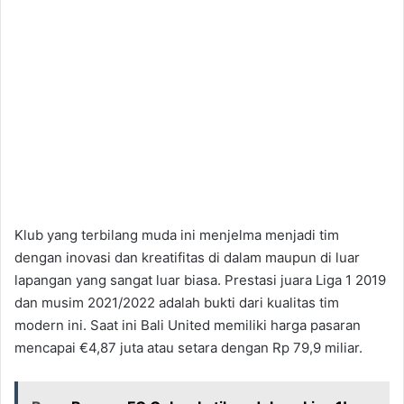
Klub yang terbilang muda ini menjelma menjadi tim
dengan inovasi dan kreatifitas di dalam maupun di luar
lapangan yang sangat luar biasa. Prestasi juara Liga 1 2019
dan musim 2021/2022 adalah bukti dari kualitas tim
modern ini. Saat ini Bali United memiliki harga pasaran
mencapai €4,87 juta atau setara dengan Rp 79,9 miliar.