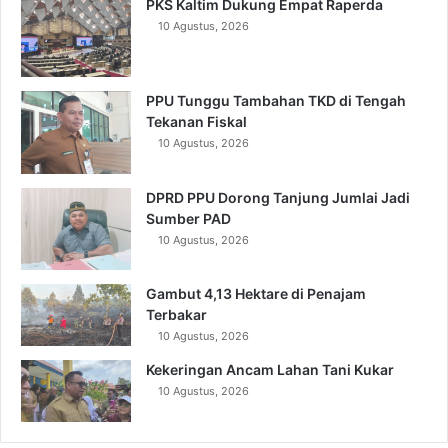
PKS Kaltim Dukung Empat Raperda
10 Agustus, 2026
PPU Tunggu Tambahan TKD di Tengah
Tekanan Fiskal
10 Agustus, 2026
DPRD PPU Dorong Tanjung Jumlai Jadi
Sumber PAD
10 Agustus, 2026
Gambut 4,13 Hektare di Penajam
Terbakar
10 Agustus, 2026
Kekeringan Ancam Lahan Tani Kukar
10 Agustus, 2026