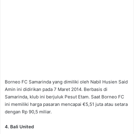
Borneo FC Samarinda yang dimiliki oleh Nabil Husien Said
Amin ini didirikan pada 7 Maret 2014. Berbasis di
Samarinda, klub ini berjuluk Pesut Etam. Saat Borneo FC
ini memiliki harga pasaran mencapai €5,51 juta atau setara
dengan Rp 90,5 miliar.
4. Bali United