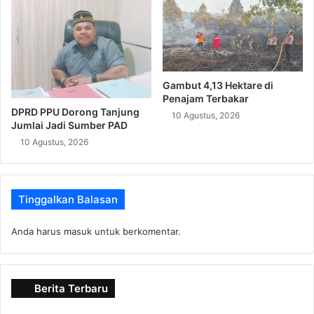
Gambut 4,13 Hektare di
Penajam Terbakar
DPRD PPU Dorong Tanjung
10 Agustus, 2026
Jumlai Jadi Sumber PAD
10 Agustus, 2026
Tinggalkan Balasan
Anda harus
masuk
untuk berkomentar.
Berita Terbaru