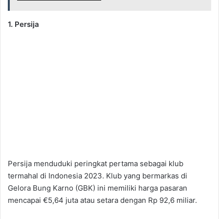
1. Persija
Persija menduduki peringkat pertama sebagai klub
termahal di Indonesia 2023. Klub yang bermarkas di
Gelora Bung Karno (GBK) ini memiliki harga pasaran
mencapai €5,64 juta atau setara dengan Rp 92,6 miliar.