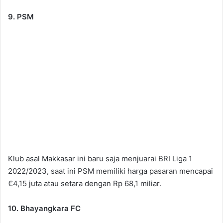
9. PSM
Klub asal Makkasar ini baru saja menjuarai BRI Liga 1
2022/2023, saat ini PSM memiliki harga pasaran mencapai
€4,15 juta atau setara dengan Rp 68,1 miliar.
10. Bhayangkara FC