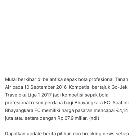
Mulai berkibar di belantika sepak bola profesional Tanah
Air pada 10 September 2016, Kompetisi bertajuk Go-Jek
Traveloka Liga 1 2017 jadi kompetisi sepak bola
profesional resmi perdana bagi Bhayangkara FC. Saat ini
Bhayangkara FC memiliki harga pasaran mencapai €4,14
juta atau setara dengan Rp 67,9 miliar. (ndi)
Dapatkan update berita pilihan dan breaking news setiap