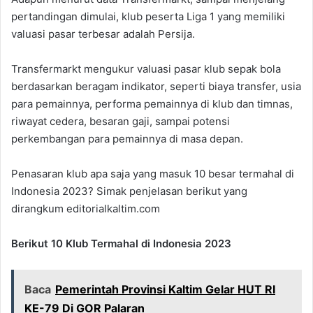
pertandingan dimulai, klub peserta Liga 1 yang memiliki
valuasi pasar terbesar adalah Persija.
Transfermarkt mengukur valuasi pasar klub sepak bola
berdasarkan beragam indikator, seperti biaya transfer, usia
para pemainnya, performa pemainnya di klub dan timnas,
riwayat cedera, besaran gaji, sampai potensi
perkembangan para pemainnya di masa depan.
Penasaran klub apa saja yang masuk 10 besar termahal di
Indonesia 2023? Simak penjelasan berikut yang
dirangkum editorialkaltim.com
Berikut 10 Klub Termahal di Indonesia 2023
Baca
Pemerintah Provinsi Kaltim Gelar HUT RI
KE-79 Di GOR Palaran