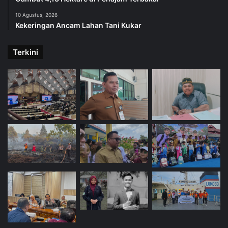
10 Agustus, 2026
Kekeringan Ancam Lahan Tani Kukar
Terkini