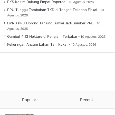
PKS Kaltim Dukung Empat Raperda
10 Agustus, 2026
PPU Tunggu Tambahan TKD di Tengah Tekanan Fiskal
10
Agustus, 2026
DPRD PPU Dorong Tanjung Jumlai Jadi Sumber PAD
10
Agustus, 2026
Gambut 4,13 Hektare di Penajam Terbakar
10 Agustus, 2026
Kekeringan Ancam Lahan Tani Kukar
10 Agustus, 2026
Popular
Recent