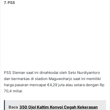
7. PSS
PSS Sleman saat ini dinahkodai oleh Seto Nurdiyantoro
dan bermarkas di stadion Maguwoharjo saat ini memiliki
harga pasaran mencapai €4,29 juta atau setara dengan Rp
70,4 miliar.
Baca
350 Ojol Kaltim Konvoi Cegah Kekerasan