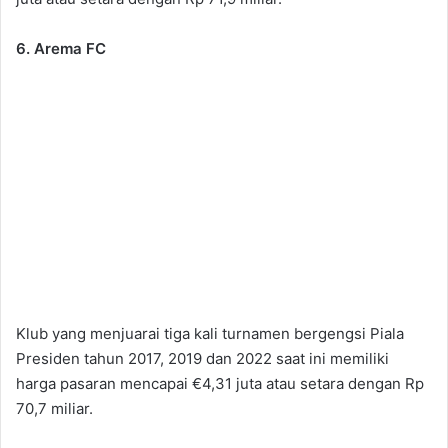
6. Arema FC
Klub yang menjuarai tiga kali turnamen bergengsi Piala
Presiden tahun 2017, 2019 dan 2022 saat ini memiliki
harga pasaran mencapai €4,31 juta atau setara dengan Rp
70,7 miliar.