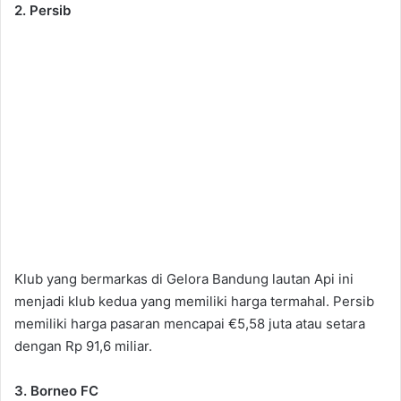
2. Persib
Klub yang bermarkas di Gelora Bandung lautan Api ini
menjadi klub kedua yang memiliki harga termahal.
Persib
memiliki harga pasaran mencapai €5,58 juta atau setara
dengan Rp 91,6 miliar.
3. Borneo FC