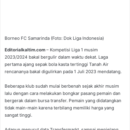
Borneo FC Samarinda (Foto: Dok Liga Indonesia)
Editorialkaltim.com
– Kompetisi Liga 1 musim
2023/2024 bakal bergulir dalam waktu dekat. Laga
pertama ajang sepak bola kasta tertinggi Tanah Air
rencananya bakal digulirkan pada 1 Juli 2023 mendatang.
Beberapa klub sudah mulai berbenah sejak akhir musim
lalu dengan cara melakukan bongkar pasang pemain dan
bergerak dalam bursa transfer. Pemain yang didatangkan
tidak main-main karena terbilang memiliki harga yang
sangat tinggi.
Adapun menurut data Transfermarkt, sampai menjelang