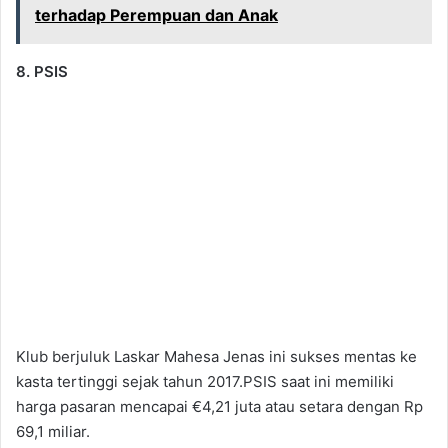
terhadap Perempuan dan Anak
8. PSIS
Klub berjuluk Laskar Mahesa Jenas ini sukses mentas ke
kasta tertinggi sejak tahun 2017.PSIS saat ini memiliki
harga pasaran mencapai €4,21 juta atau setara dengan Rp
69,1 miliar.