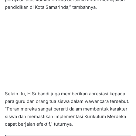
pendidikan di Kota Samarinda,” tambahnya.
Selain itu, H Subandi juga memberikan apresiasi kepada
para guru dan orang tua siswa dalam wawancara tersebut.
“Peran mereka sangat berarti dalam membentuk karakter
siswa dan memastikan implementasi Kurikulum Merdeka
dapat berjalan efektif,” tuturnya.