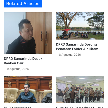
Related Articles
DPRD Samarinda Dorong
Penataan Folder Air Hitam
8 Agustus, 2026
DPRD Samarinda Desak
Bankeu Cair
9 Agustus, 2026
DPRD Samarinda
Guru PPKn Samarinda Dilatih