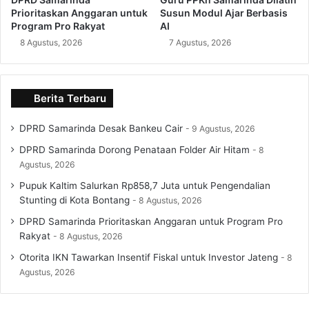
Prioritaskan Anggaran untuk
Susun Modul Ajar Berbasis
Program Pro Rakyat
AI
8 Agustus, 2026
7 Agustus, 2026
Berita Terbaru
DPRD Samarinda Desak Bankeu Cair
9 Agustus, 2026
DPRD Samarinda Dorong Penataan Folder Air Hitam
8
Agustus, 2026
Pupuk Kaltim Salurkan Rp858,7 Juta untuk Pengendalian
Stunting di Kota Bontang
8 Agustus, 2026
DPRD Samarinda Prioritaskan Anggaran untuk Program Pro
Rakyat
8 Agustus, 2026
Otorita IKN Tawarkan Insentif Fiskal untuk Investor Jateng
8
Agustus, 2026