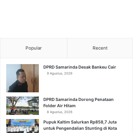
Popular
Recent
DPRD Samarinda Desak Bankeu Cair
9 Agustus, 2026
DPRD Samarinda Dorong Penataan
Folder Air Hitam
8 Agustus, 2026
Pupuk Kaltim Salurkan Rp858,7 Juta
untuk Pengendalian Stunting di Kota