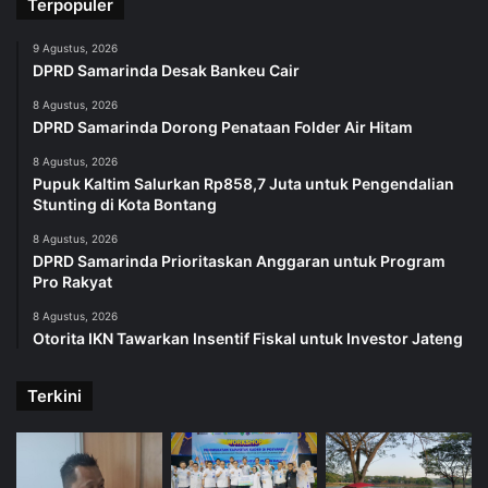
Terpopuler
9 Agustus, 2026
DPRD Samarinda Desak Bankeu Cair
8 Agustus, 2026
DPRD Samarinda Dorong Penataan Folder Air Hitam
8 Agustus, 2026
Pupuk Kaltim Salurkan Rp858,7 Juta untuk Pengendalian
Stunting di Kota Bontang
8 Agustus, 2026
DPRD Samarinda Prioritaskan Anggaran untuk Program
Pro Rakyat
8 Agustus, 2026
Otorita IKN Tawarkan Insentif Fiskal untuk Investor Jateng
Terkini