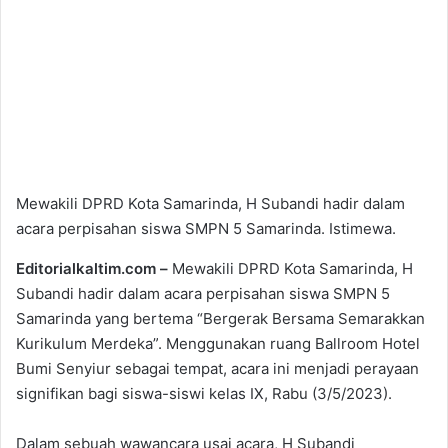
Mewakili DPRD Kota Samarinda, H Subandi hadir dalam
acara perpisahan siswa SMPN 5 Samarinda. Istimewa.
Editorialkaltim.com –
Mewakili DPRD Kota Samarinda, H
Subandi hadir dalam acara perpisahan siswa SMPN 5
Samarinda yang bertema “Bergerak Bersama Semarakkan
Kurikulum Merdeka”. Menggunakan ruang Ballroom Hotel
Bumi Senyiur sebagai tempat, acara ini menjadi perayaan
signifikan bagi siswa-siswi kelas IX, Rabu (3/5/2023).
Dalam sebuah wawancara usai acara, H Subandi