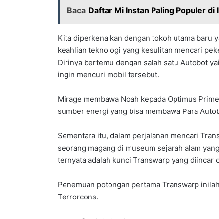
Baca
Daftar Mi Instan Paling Populer di
Kita diperkenalkan dengan tokoh utama baru y
keahlian teknologi yang kesulitan mencari pe
Dirinya bertemu dengan salah satu Autobot ya
ingin mencuri mobil tersebut.
Mirage membawa Noah kepada Optimus Prime d
sumber energi yang bisa membawa Para Autobo
Sementara itu, dalam perjalanan mencari Tra
seorang magang di museum sejarah alam yang
ternyata adalah kunci Transwarp yang diincar 
Penemuan potongan pertama Transwarp inilah
Terrorcons.