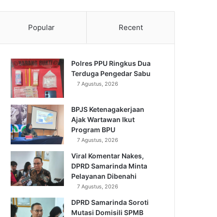
Popular
Recent
Polres PPU Ringkus Dua
Terduga Pengedar Sabu
7 Agustus, 2026
BPJS Ketenagakerjaan
Ajak Wartawan Ikut
Program BPU
7 Agustus, 2026
Viral Komentar Nakes,
DPRD Samarinda Minta
Pelayanan Dibenahi
7 Agustus, 2026
DPRD Samarinda Soroti
Mutasi Domisili SPMB