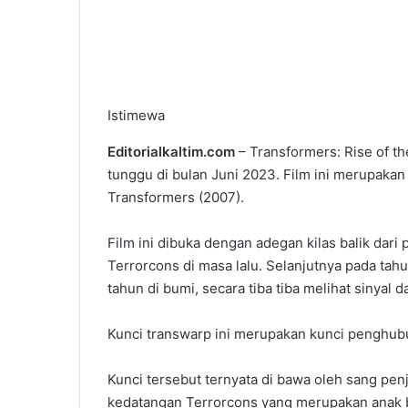
Istimewa
Editorialkaltim.com
– Transformers: Rise of t
tunggu di bulan Juni 2023. Film ini merupakan
Transformers (2007).
Film ini dibuka dengan adegan kilas balik da
Terrorcons di masa lalu. Selanjutnya pada tah
tahun di bumi, secara tiba tiba melihat sinyal 
Kunci transwarp ini merupakan kunci penghub
Kunci tersebut ternyata di bawa oleh sang pen
kedatangan Terrorcons yang merupakan anak 