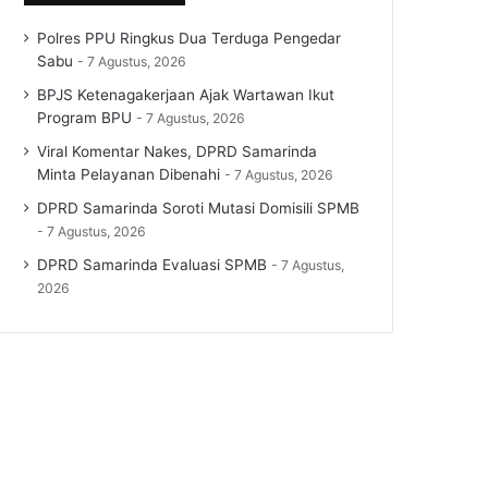
Polres PPU Ringkus Dua Terduga Pengedar
Sabu
7 Agustus, 2026
BPJS Ketenagakerjaan Ajak Wartawan Ikut
Program BPU
7 Agustus, 2026
Viral Komentar Nakes, DPRD Samarinda
Minta Pelayanan Dibenahi
7 Agustus, 2026
DPRD Samarinda Soroti Mutasi Domisili SPMB
7 Agustus, 2026
DPRD Samarinda Evaluasi SPMB
7 Agustus,
2026