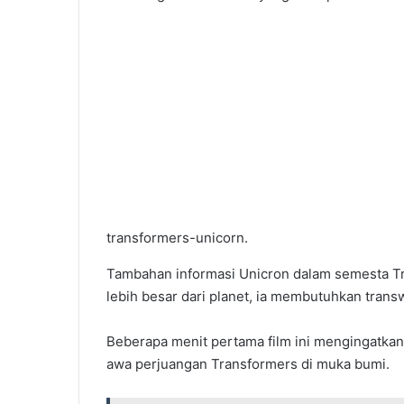
transformers-unicorn.
Tambahan informasi Unicron dalam semesta T
lebih besar dari planet, ia membutuhkan tran
Beberapa menit pertama film ini mengingatkan
awa perjuangan Transformers di muka bumi.