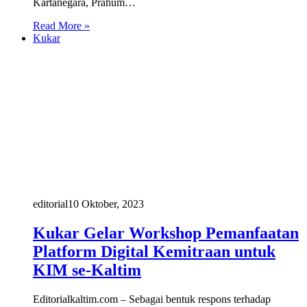
Kartanegara, Prahum…
Read More »
Kukar
editorial
10 Oktober, 2023
Kukar Gelar Workshop Pemanfaatan
Platform Digital Kemitraan untuk
KIM se-Kaltim
Editorialkaltim.com – Sebagai bentuk respons terhadap