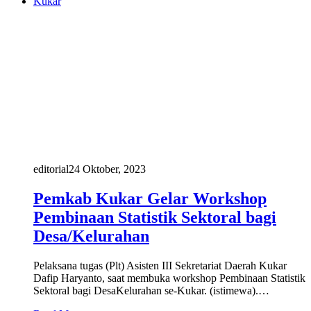
Kukar
editorial
24 Oktober, 2023
Pemkab Kukar Gelar Workshop
Pembinaan Statistik Sektoral bagi
Desa/Kelurahan
Pelaksana tugas (Plt) Asisten III Sekretariat Daerah Kukar
Dafip Haryanto, saat membuka workshop Pembinaan Statistik
Sektoral bagi DesaKelurahan se-Kukar. (istimewa).…