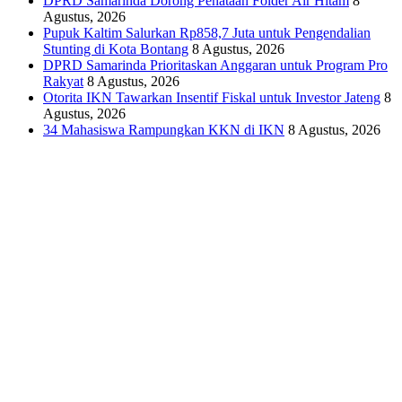
DPRD Samarinda Dorong Penataan Folder Air Hitam
8
Agustus, 2026
Pupuk Kaltim Salurkan Rp858,7 Juta untuk Pengendalian
Stunting di Kota Bontang
8 Agustus, 2026
DPRD Samarinda Prioritaskan Anggaran untuk Program Pro
Rakyat
8 Agustus, 2026
Otorita IKN Tawarkan Insentif Fiskal untuk Investor Jateng
8
Agustus, 2026
34 Mahasiswa Rampungkan KKN di IKN
8 Agustus, 2026