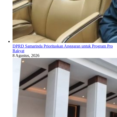
DPRD Samarinda Prioritaskan Anggaran untuk Program Pro
Rakyat
8 Agustus, 2026