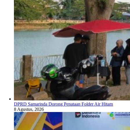
DPRD Samarinda Dorong Penataan Folder Air Hitam
8 Agustus, 2026