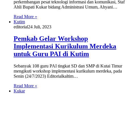
perkembangan pesat teknologi informasi dan komunikasi, Staf
Ahli Bupati Kukar bidang Administrasi Umum, Ahyani…
Read More »
Kutim
editorial
24 Juli, 2023
Pemkab Gelar Workshop
Implementasi Kurikulum Merdeka
untuk Guru PAI di Kutim
Sebanyak 108 guru PAI tingkat SD dan SMP di Kutai Timur
mengikuti workshop implementasi kurikulum merdeka, pada
Senin (24/7/2023) Editorialkaltim…
Read More »
Kukar