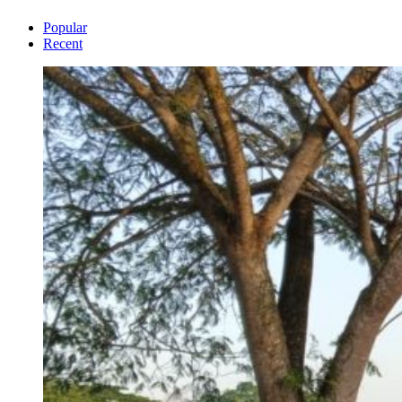
Popular
Recent