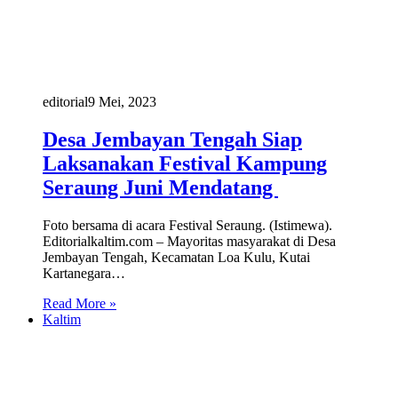
editorial
9 Mei, 2023
Desa Jembayan Tengah Siap
Laksanakan Festival Kampung
Seraung Juni Mendatang
Foto bersama di acara Festival Seraung. (Istimewa).
Editorialkaltim.com – Mayoritas masyarakat di Desa
Jembayan Tengah, Kecamatan Loa Kulu, Kutai
Kartanegara…
Read More »
Kaltim