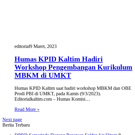
editorial
9 Maret, 2023
Humas KPID Kaltim Hadiri
Workshop Pengembangan Kurikulum
MBKM di UMKT
Humas KPID Kaltim saat hadiri workshop MBKM dan OBE
Prodi PBI di UMKT, pada Kamis (9/3/2023).
Editorialkaltim.com – Humas Komisi…
Read More »
Next page
Berita Terbaru