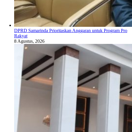
DPRD Samarinda Prioritaskan Anggaran untuk Program Pro
Rakyat
8 Agustus, 2026