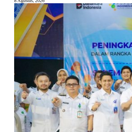
8 Agustus, 2026