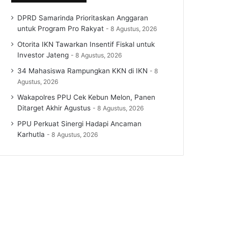
DPRD Samarinda Prioritaskan Anggaran
untuk Program Pro Rakyat
8 Agustus, 2026
Otorita IKN Tawarkan Insentif Fiskal untuk
Investor Jateng
8 Agustus, 2026
34 Mahasiswa Rampungkan KKN di IKN
8
Agustus, 2026
Wakapolres PPU Cek Kebun Melon, Panen
Ditarget Akhir Agustus
8 Agustus, 2026
PPU Perkuat Sinergi Hadapi Ancaman
Karhutla
8 Agustus, 2026