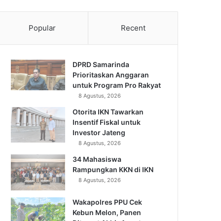
Popular
Recent
DPRD Samarinda
Prioritaskan Anggaran
untuk Program Pro Rakyat
8 Agustus, 2026
Otorita IKN Tawarkan
Insentif Fiskal untuk
Investor Jateng
8 Agustus, 2026
34 Mahasiswa
Rampungkan KKN di IKN
8 Agustus, 2026
Wakapolres PPU Cek
Kebun Melon, Panen