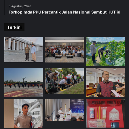
8 Agustus, 2026
Forkopimda PPU Percantik Jalan Nasional Sambut HUT RI
Terkini