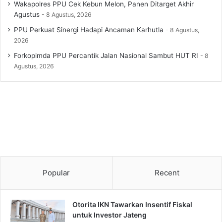
Wakapolres PPU Cek Kebun Melon, Panen Ditarget Akhir
Agustus
8 Agustus, 2026
PPU Perkuat Sinergi Hadapi Ancaman Karhutla
8 Agustus,
2026
Forkopimda PPU Percantik Jalan Nasional Sambut HUT RI
8
Agustus, 2026
Popular
Recent
Otorita IKN Tawarkan Insentif Fiskal
untuk Investor Jateng