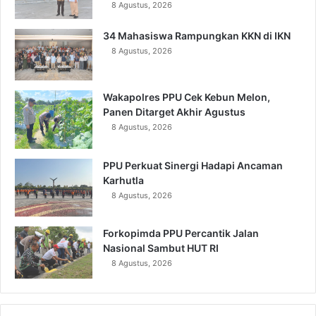
8 Agustus, 2026
34 Mahasiswa Rampungkan KKN di IKN
8 Agustus, 2026
Wakapolres PPU Cek Kebun Melon,
Panen Ditarget Akhir Agustus
8 Agustus, 2026
PPU Perkuat Sinergi Hadapi Ancaman
Karhutla
8 Agustus, 2026
Forkopimda PPU Percantik Jalan
Nasional Sambut HUT RI
8 Agustus, 2026