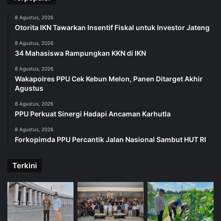
8 Agustus, 2026
Otorita IKN Tawarkan Insentif Fiskal untuk Investor Jateng
8 Agustus, 2026
34 Mahasiswa Rampungkan KKN di IKN
8 Agustus, 2026
Wakapolres PPU Cek Kebun Melon, Panen Ditarget Akhir
Agustus
8 Agustus, 2026
PPU Perkuat Sinergi Hadapi Ancaman Karhutla
8 Agustus, 2026
Forkopimda PPU Percantik Jalan Nasional Sambut HUT RI
Terkini