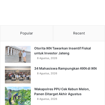
Popular
Recent
Otorita IKN Tawarkan Insentif Fiskal
untuk Investor Jateng
8 Agustus, 2026
34 Mahasiswa Rampungkan KKN di IKN
8 Agustus, 2026
Wakapolres PPU Cek Kebun Melon,
Panen Ditarget Akhir Agustus
8 Agustus, 2026