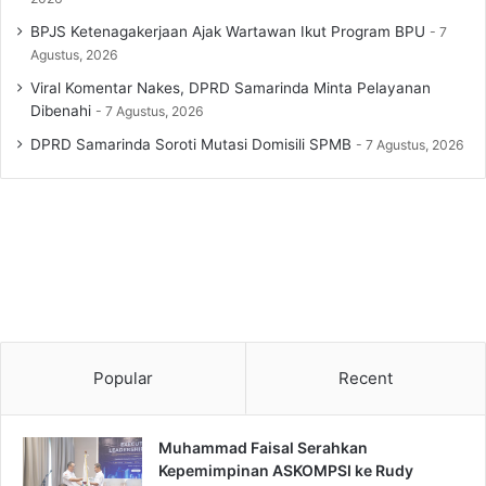
BPJS Ketenagakerjaan Ajak Wartawan Ikut Program BPU
7
Agustus, 2026
Viral Komentar Nakes, DPRD Samarinda Minta Pelayanan
Dibenahi
7 Agustus, 2026
DPRD Samarinda Soroti Mutasi Domisili SPMB
7 Agustus, 2026
Popular
Recent
Muhammad Faisal Serahkan
Kepemimpinan ASKOMPSI ke Rudy