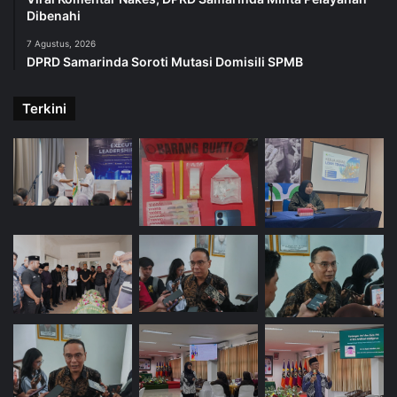
Dibenahi
7 Agustus, 2026
DPRD Samarinda Soroti Mutasi Domisili SPMB
Terkini