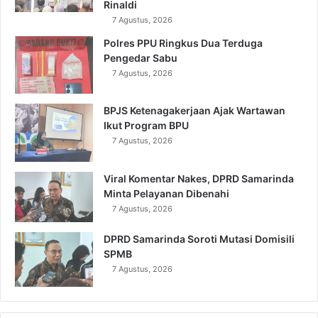
Rinaldi
7 Agustus, 2026
Polres PPU Ringkus Dua Terduga
Pengedar Sabu
7 Agustus, 2026
BPJS Ketenagakerjaan Ajak Wartawan
Ikut Program BPU
7 Agustus, 2026
Viral Komentar Nakes, DPRD Samarinda
Minta Pelayanan Dibenahi
7 Agustus, 2026
DPRD Samarinda Soroti Mutasi Domisili
SPMB
7 Agustus, 2026