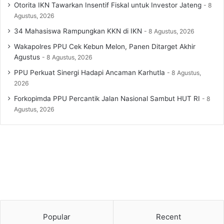
Otorita IKN Tawarkan Insentif Fiskal untuk Investor Jateng
8
Agustus, 2026
34 Mahasiswa Rampungkan KKN di IKN
8 Agustus, 2026
Wakapolres PPU Cek Kebun Melon, Panen Ditarget Akhir
Agustus
8 Agustus, 2026
PPU Perkuat Sinergi Hadapi Ancaman Karhutla
8 Agustus,
2026
Forkopimda PPU Percantik Jalan Nasional Sambut HUT RI
8
Agustus, 2026
Popular
Recent