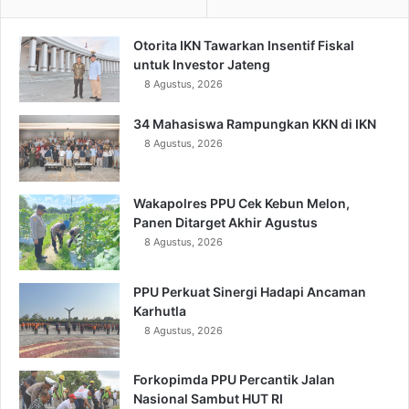
Otorita IKN Tawarkan Insentif Fiskal
untuk Investor Jateng
8 Agustus, 2026
34 Mahasiswa Rampungkan KKN di IKN
8 Agustus, 2026
Wakapolres PPU Cek Kebun Melon,
Panen Ditarget Akhir Agustus
8 Agustus, 2026
PPU Perkuat Sinergi Hadapi Ancaman
Karhutla
8 Agustus, 2026
Forkopimda PPU Percantik Jalan
Nasional Sambut HUT RI