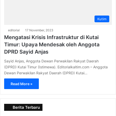
Kutim
editorial
17 November, 2023
Mengatasi Krisis Infrastruktur di Kutai
Timur: Upaya Mendesak oleh Anggota
DPRD Sayid Anjas
Sayid Anjas, Anggota Dewan Perwakilan Rakyat Daerah
(DPRD) Kutai Timur (Istimewa). Editorialkaltim.com – Anggota
Dewan Perwakilan Rakyat Daerah (DPRD) Kutai…
Read More »
Berita Terbaru