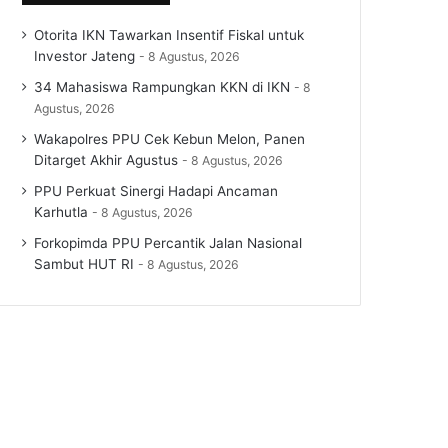
Otorita IKN Tawarkan Insentif Fiskal untuk
Investor Jateng
8 Agustus, 2026
34 Mahasiswa Rampungkan KKN di IKN
8
Agustus, 2026
Wakapolres PPU Cek Kebun Melon, Panen
Ditarget Akhir Agustus
8 Agustus, 2026
PPU Perkuat Sinergi Hadapi Ancaman
Karhutla
8 Agustus, 2026
Forkopimda PPU Percantik Jalan Nasional
Sambut HUT RI
8 Agustus, 2026