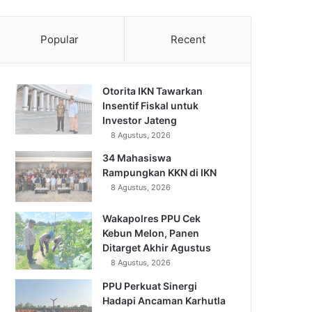
Popular
Recent
Otorita IKN Tawarkan
Insentif Fiskal untuk
Investor Jateng
8 Agustus, 2026
34 Mahasiswa
Rampungkan KKN di IKN
8 Agustus, 2026
Wakapolres PPU Cek
Kebun Melon, Panen
Ditarget Akhir Agustus
8 Agustus, 2026
PPU Perkuat Sinergi
Hadapi Ancaman Karhutla