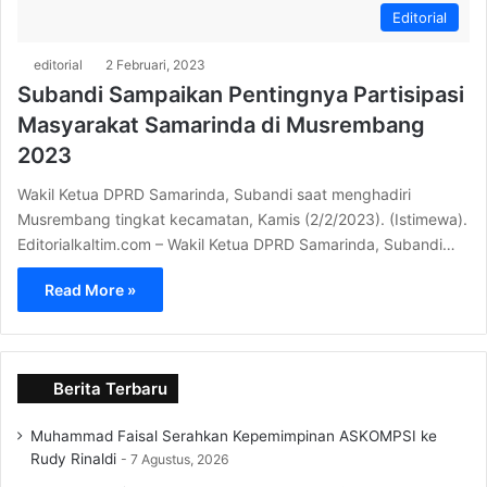
Editorial
editorial
2 Februari, 2023
Subandi Sampaikan Pentingnya Partisipasi
Masyarakat Samarinda di Musrembang
2023
Wakil Ketua DPRD Samarinda, Subandi saat menghadiri
Musrembang tingkat kecamatan, Kamis (2/2/2023). (Istimewa).
Editorialkaltim.com – Wakil Ketua DPRD Samarinda, Subandi…
Read More »
Berita Terbaru
Muhammad Faisal Serahkan Kepemimpinan ASKOMPSI ke
Rudy Rinaldi
7 Agustus, 2026