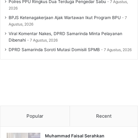
Polres PPU Ringkus Dua Terduga Pengedar Sabu
7 Agustus,
2026
BPJS Ketenagakerjaan Ajak Wartawan Ikut Program BPU
7
Agustus, 2026
Viral Komentar Nakes, DPRD Samarinda Minta Pelayanan
Dibenahi
7 Agustus, 2026
DPRD Samarinda Soroti Mutasi Domisili SPMB
7 Agustus, 2026
Popular
Recent
Muhammad Faisal Serahkan