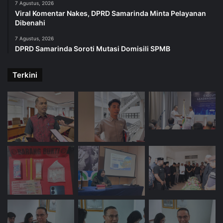
7 Agustus, 2026
Viral Komentar Nakes, DPRD Samarinda Minta Pelayanan
Dibenahi
7 Agustus, 2026
DPRD Samarinda Soroti Mutasi Domisili SPMB
Terkini