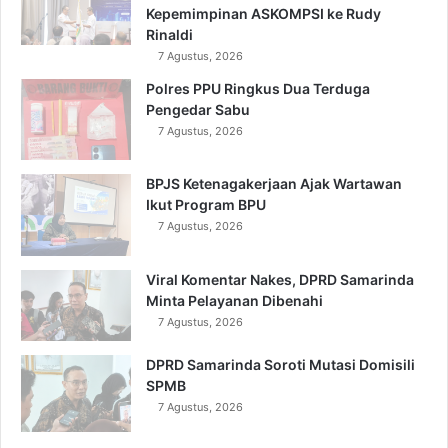
Kepemimpinan ASKOMPSI ke Rudy
Rinaldi
7 Agustus, 2026
Polres PPU Ringkus Dua Terduga
Pengedar Sabu
7 Agustus, 2026
BPJS Ketenagakerjaan Ajak Wartawan
Ikut Program BPU
7 Agustus, 2026
Viral Komentar Nakes, DPRD Samarinda
Minta Pelayanan Dibenahi
7 Agustus, 2026
DPRD Samarinda Soroti Mutasi Domisili
SPMB
7 Agustus, 2026