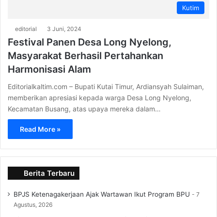
Kutim
editorial
3 Juni, 2024
Festival Panen Desa Long Nyelong,
Masyarakat Berhasil Pertahankan
Harmonisasi Alam
Editorialkaltim.com – Bupati Kutai Timur, Ardiansyah Sulaiman,
memberikan apresiasi kepada warga Desa Long Nyelong,
Kecamatan Busang, atas upaya mereka dalam…
Read More »
Berita Terbaru
BPJS Ketenagakerjaan Ajak Wartawan Ikut Program BPU
7
Agustus, 2026