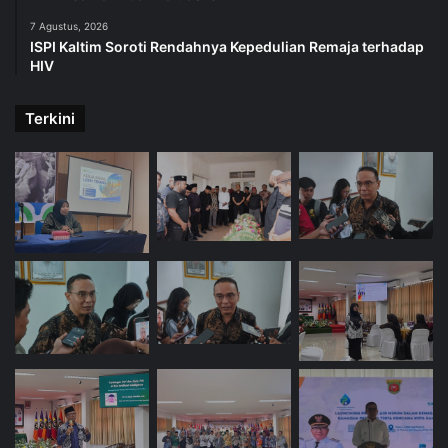
7 Agustus, 2026
ISPI Kaltim Soroti Rendahnya Kepedulian Remaja terhadap
HIV
Terkini