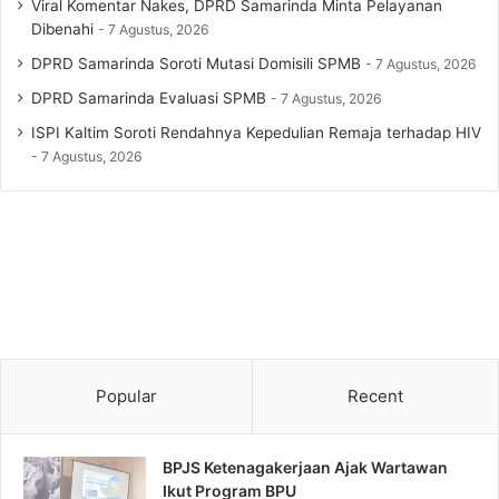
Viral Komentar Nakes, DPRD Samarinda Minta Pelayanan
Dibenahi
7 Agustus, 2026
DPRD Samarinda Soroti Mutasi Domisili SPMB
7 Agustus, 2026
DPRD Samarinda Evaluasi SPMB
7 Agustus, 2026
ISPI Kaltim Soroti Rendahnya Kepedulian Remaja terhadap HIV
7 Agustus, 2026
Popular
Recent
BPJS Ketenagakerjaan Ajak Wartawan
Ikut Program BPU