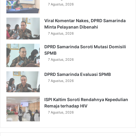
7 Agustus, 2026
Viral Komentar Nakes, DPRD Samarinda
Minta Pelayanan Dibenahi
7 Agustus, 2026
DPRD Samarinda Soroti Mutasi Domisili
SPMB
7 Agustus, 2026
DPRD Samarinda Evaluasi SPMB
7 Agustus, 2026
ISPI Kaltim Soroti Rendahnya Kepedulian
Remaja terhadap HIV
7 Agustus, 2026