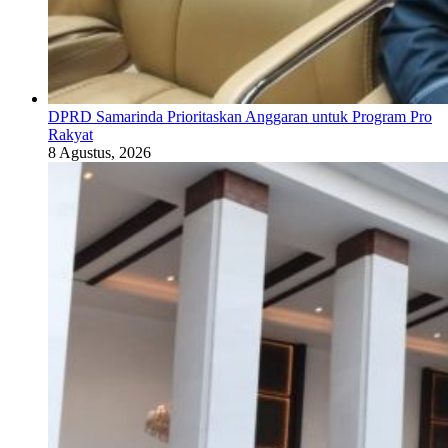
DPRD Samarinda Prioritaskan Anggaran untuk Program Pro
Rakyat
8 Agustus, 2026