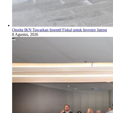
Otorita IKN Tawarkan Insentif Fiskal untuk Investor Jateng
8 Agustus, 2026