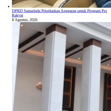
DPRD Samarinda Prioritaskan Anggaran untuk Program Pro
Rakyat
8 Agustus, 2026