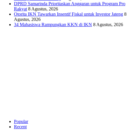
DPRD Samarinda Prioritaskan Anggaran untuk Program Pro
Rakyat
8 Agustus, 2026
Otorita IKN Tawarkan Insentif Fiskal untuk Investor Jateng
8
Agustus, 2026
34 Mahasiswa Rampungkan KKN di IKN
8 Agustus, 2026
Popular
Recent