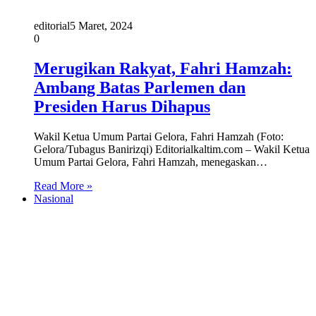
editorial
5 Maret, 2024
0
Merugikan Rakyat, Fahri Hamzah:
Ambang Batas Parlemen dan
Presiden Harus Dihapus
Wakil Ketua Umum Partai Gelora, Fahri Hamzah (Foto:
Gelora/Tubagus Banirizqi) Editorialkaltim.com – Wakil Ketua
Umum Partai Gelora, Fahri Hamzah, menegaskan…
Read More »
Nasional