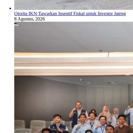
Otorita IKN Tawarkan Insentif Fiskal untuk Investor Jateng
8 Agustus, 2026