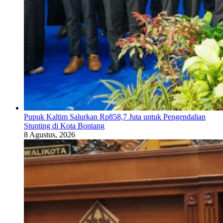
Pupuk Kaltim Salurkan Rp858,7 Juta untuk Pengendalian
Stunting di Kota Bontang
8 Agustus, 2026