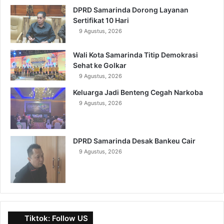
DPRD Samarinda Dorong Layanan
Sertifikat 10 Hari
9 Agustus, 2026
Wali Kota Samarinda Titip Demokrasi
Sehat ke Golkar
9 Agustus, 2026
Keluarga Jadi Benteng Cegah Narkoba
9 Agustus, 2026
DPRD Samarinda Desak Bankeu Cair
9 Agustus, 2026
Tiktok: Follow US