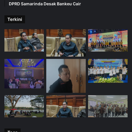
DPRD Samarinda Desak Bankeu Cair
Terkini