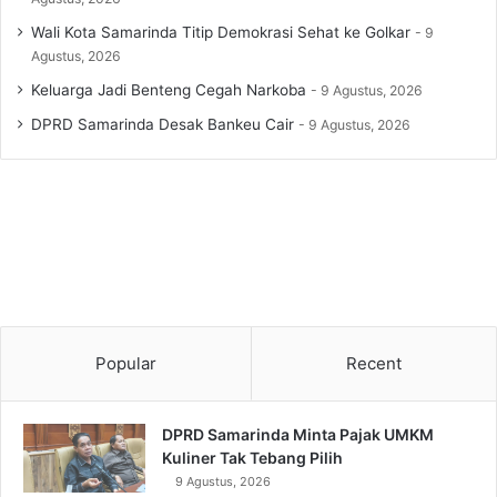
Wali Kota Samarinda Titip Demokrasi Sehat ke Golkar
9
Agustus, 2026
Keluarga Jadi Benteng Cegah Narkoba
9 Agustus, 2026
DPRD Samarinda Desak Bankeu Cair
9 Agustus, 2026
Popular
Recent
DPRD Samarinda Minta Pajak UMKM
Kuliner Tak Tebang Pilih
9 Agustus, 2026