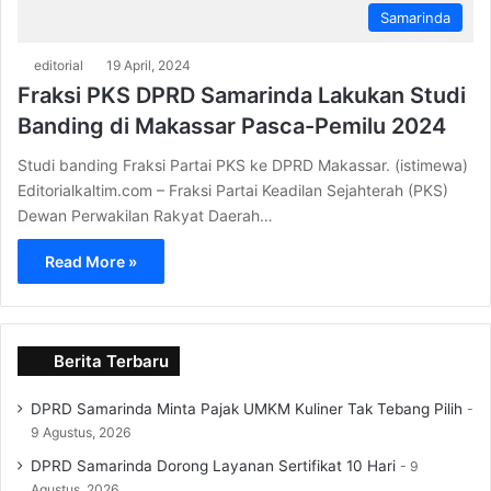
Samarinda
editorial
19 April, 2024
Fraksi PKS DPRD Samarinda Lakukan Studi
Banding di Makassar Pasca-Pemilu 2024
Studi banding Fraksi Partai PKS ke DPRD Makassar. (istimewa)
Editorialkaltim.com – Fraksi Partai Keadilan Sejahterah (PKS)
Dewan Perwakilan Rakyat Daerah…
Read More »
Berita Terbaru
DPRD Samarinda Minta Pajak UMKM Kuliner Tak Tebang Pilih
9 Agustus, 2026
DPRD Samarinda Dorong Layanan Sertifikat 10 Hari
9
Agustus, 2026