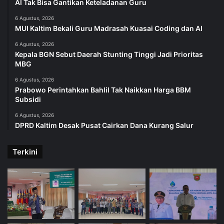
AI Tak Bisa Gantikan Keteladanan Guru
6 Agustus, 2026
MUI Kaltim Bekali Guru Madrasah Kuasai Coding dan AI
6 Agustus, 2026
Kepala BGN Sebut Daerah Stunting Tinggi Jadi Prioritas
MBG
6 Agustus, 2026
Prabowo Perintahkan Bahlil Tak Naikkan Harga BBM
Subsidi
6 Agustus, 2026
DPRD Kaltim Desak Pusat Cairkan Dana Kurang Salur
Terkini