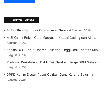
Berita Terbaru
AI Tak Bisa Gantikan Keteladanan Guru
6 Agustus, 2026
MUI Kaltim Bekali Guru Madrasah Kuasai Coding dan AI
6
Agustus, 2026
Kepala BGN Sebut Daerah Stunting Tinggi Jadi Prioritas MBG
6 Agustus, 2026
Prabowo Perintahkan Bahlil Tak Naikkan Harga BBM Subsidi
6 Agustus, 2026
DPRD Kaltim Desak Pusat Cairkan Dana Kurang Salur
6
Agustus, 2026