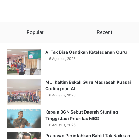
Popular
Recent
AI Tak Bisa Gantikan Keteladanan Guru
6 Agustus, 2026
MUI Kaltim Bekali Guru Madrasah Kuasai
Coding dan AI
6 Agustus, 2026
Kepala BGN Sebut Daerah Stunting
Tinggi Jadi Prioritas MBG
6 Agustus, 2026
Prabowo Perintahkan Bahlil Tak Naikkan