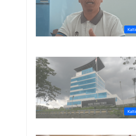
Kalt
Kalt