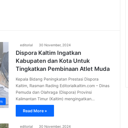
editorial
30 November, 2024
Dispora Kaltim Ingatkan
Kabupaten dan Kota Untuk
Tingkatkan Pembinaan Atlet Muda
Kepala Bidang Peningkatan Prestasi Dispora
Kaltim, Rasman Rading Editorialkaltim.com – Dinas
Pemuda dan Olahraga (Dispora) Provinsi
Kalimantan Timur (Kaltim) mengingatkan…
im
Read More »
editorial
30 November, 2024