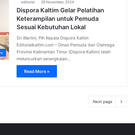
editorial
28 November, 2024
Dispora Kaltim Gelar Pelatihan
Keterampilan untuk Pemuda
Sesuai Kebutuhan Lokal
Sri Wartini, Plh Kepala Dispora Kaltim
Editorialkaltim.com – Dinas Pemuda dan Olahraga
Provinsi Kalimantan Timur (Dispora Kaltim) telah
im
meluncurkan serangkaian…
Read More »
Next page