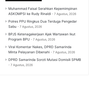
Muhammad Faisal Serahkan Kepemimpinan
ASKOMPSI ke Rudy Rinaldi
7 Agustus, 2026
Polres PPU Ringkus Dua Terduga Pengedar
Sabu
7 Agustus, 2026
BPJS Ketenagakerjaan Ajak Wartawan Ikut
Program BPU
7 Agustus, 2026
Viral Komentar Nakes, DPRD Samarinda
Minta Pelayanan Dibenahi
7 Agustus, 2026
DPRD Samarinda Soroti Mutasi Domisili SPMB
7 Agustus, 2026