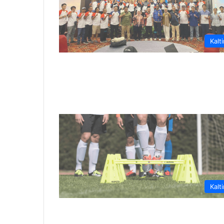
Kalt
Kalt