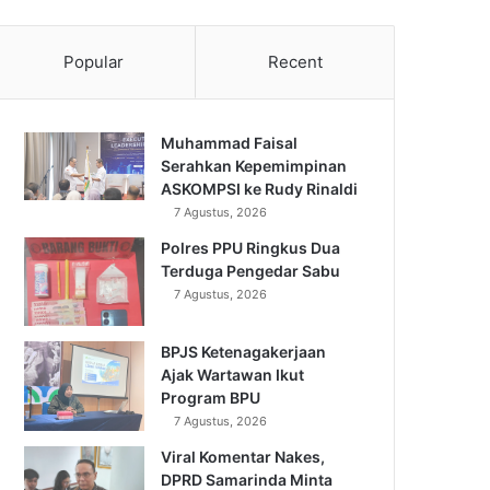
Popular
Recent
Muhammad Faisal
Serahkan Kepemimpinan
ASKOMPSI ke Rudy Rinaldi
7 Agustus, 2026
Polres PPU Ringkus Dua
Terduga Pengedar Sabu
7 Agustus, 2026
BPJS Ketenagakerjaan
Ajak Wartawan Ikut
Program BPU
7 Agustus, 2026
Viral Komentar Nakes,
DPRD Samarinda Minta