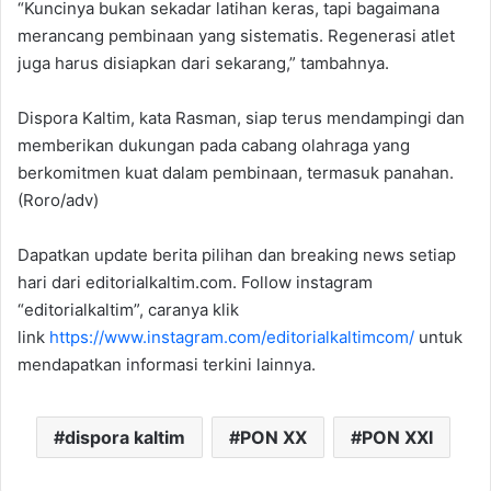
“Kuncinya bukan sekadar latihan keras, tapi bagaimana
merancang pembinaan yang sistematis. Regenerasi atlet
juga harus disiapkan dari sekarang,” tambahnya.
Dispora Kaltim, kata Rasman, siap terus mendampingi dan
memberikan dukungan pada cabang olahraga yang
berkomitmen kuat dalam pembinaan, termasuk panahan.
(Roro/adv)
Dapatkan update berita pilihan dan breaking news setiap
hari dari editorialkaltim.com. Follow instagram
“editorialkaltim”, caranya klik
link
https://www.instagram.com/editorialkaltimcom/
untuk
mendapatkan informasi terkini lainnya.
dispora kaltim
PON XX
PON XXI