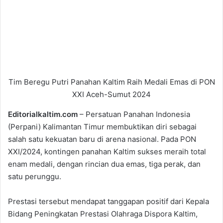
Tim Beregu Putri Panahan Kaltim Raih Medali Emas di PON
XXI Aceh-Sumut 2024
Editorialkaltim.com
– Persatuan Panahan Indonesia
(Perpani) Kalimantan Timur membuktikan diri sebagai
salah satu kekuatan baru di arena nasional. Pada PON
XXI/2024, kontingen panahan Kaltim sukses meraih total
enam medali, dengan rincian dua emas, tiga perak, dan
satu perunggu.
Prestasi tersebut mendapat tanggapan positif dari Kepala
Bidang Peningkatan Prestasi Olahraga Dispora Kaltim,