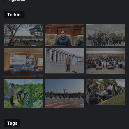
Terkini
Tags