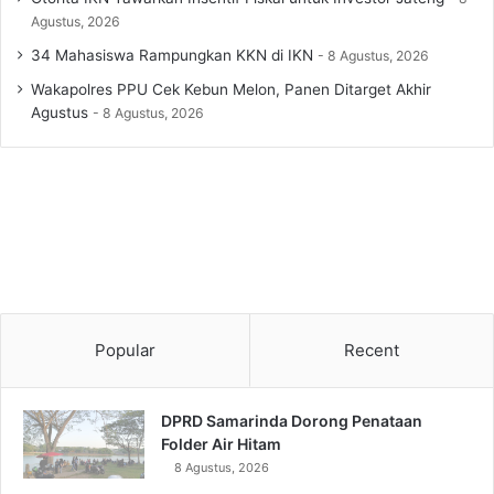
Agustus, 2026
34 Mahasiswa Rampungkan KKN di IKN
8 Agustus, 2026
Wakapolres PPU Cek Kebun Melon, Panen Ditarget Akhir
Agustus
8 Agustus, 2026
Popular
Recent
DPRD Samarinda Dorong Penataan
Folder Air Hitam
8 Agustus, 2026