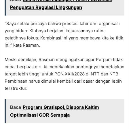
Penguatan Regulasi Lingkungan
“Saya selalu percaya bahwa prestasi lahir dari organisasi
yang hidup. Klubnya berjalan, kejuaraannya rutin,
pelatihnya fokus. Kombinasi ini yang membawa kita ke titik
ini,” kata Rasman.
Meski demikian, Rasman mengingatkan agar Perpani tidak
cepat berpuas diri. Ia menekankan pentingnya menetapkan
target lebih tinggi untuk PON XXII/2028 di NTT dan NTB.
Pembinaan harus dimulai kembali dari dasar dengan lebih
terstruktur.
Baca
Program Gratispol, Dispora Kaltim
Optimalisasi GOR Sempaja