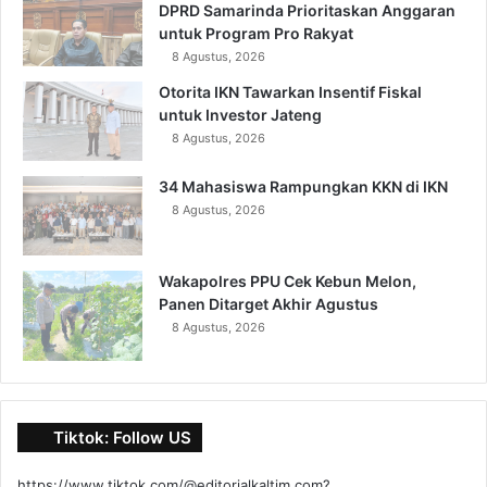
DPRD Samarinda Prioritaskan Anggaran
untuk Program Pro Rakyat
8 Agustus, 2026
Otorita IKN Tawarkan Insentif Fiskal
untuk Investor Jateng
8 Agustus, 2026
34 Mahasiswa Rampungkan KKN di IKN
8 Agustus, 2026
Wakapolres PPU Cek Kebun Melon,
Panen Ditarget Akhir Agustus
8 Agustus, 2026
Tiktok: Follow US
https://www.tiktok.com/@editorialkaltim.com?