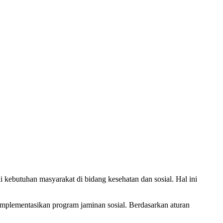
kebutuhan masyarakat di bidang kesehatan dan sosial. Hal ini
lementasikan program jaminan sosial. Berdasarkan aturan