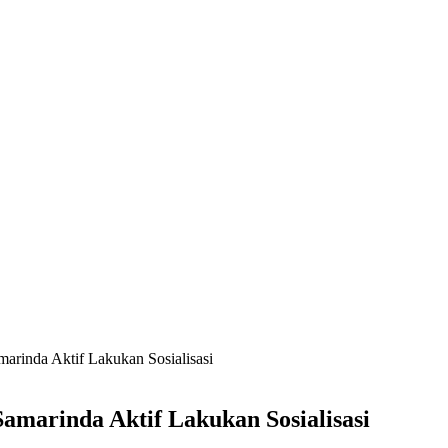
marinda Aktif Lakukan Sosialisasi
amarinda Aktif Lakukan Sosialisasi